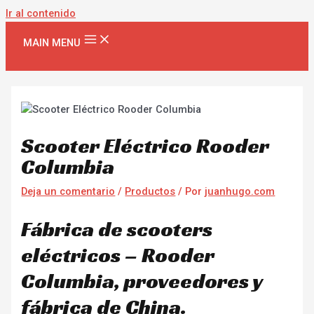
Ir al contenido
MAIN MENU
Scooter Eléctrico Rooder
Columbia
Deja un comentario
/
Productos
/ Por
juanhugo.com
Fábrica de scooters
eléctricos – Rooder
Columbia, proveedores y
fábrica de China.