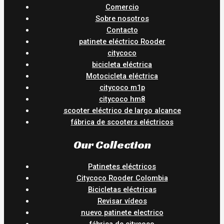
Comercio
Sobre nosotros
Contacto
patinete eléctrico Rooder
citycoco
bicicleta eléctrica
Motocicleta eléctrica
citycoco m1p
citycoco hm8
scooter eléctrico de largo alcance
fábrica de scooters eléctricos
Our Collection
Patinetes eléctricos
Citycoco Rooder Colombia
Bicicletas eléctricas
Revisar vídeos
nuevo patinete electrico