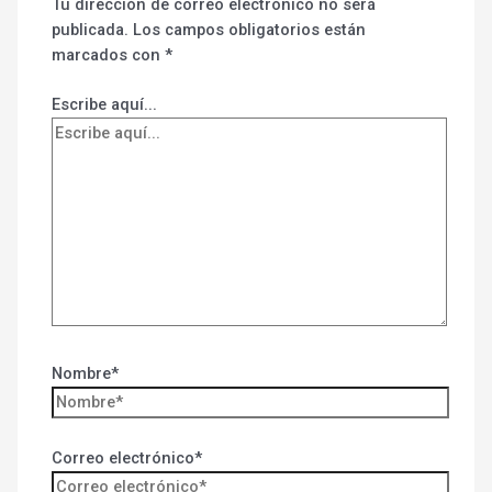
Tu dirección de correo electrónico no será
publicada.
Los campos obligatorios están
marcados con
*
Escribe aquí...
Nombre*
Correo electrónico*