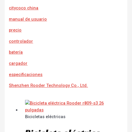
citycoco china
manual de usuario
precio
controlador
batería
cargador
especificaciones
Shenzhen Rooder Technology Co., Ltd.
Bicicletas eléctricas