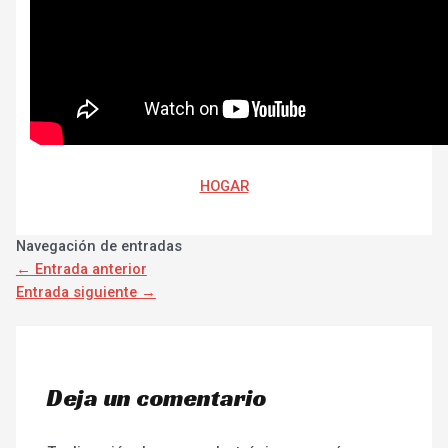
HOGAR
Navegación de entradas
←
Entrada anterior
Entrada siguiente
→
Deja un comentario