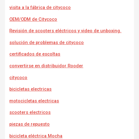
visita a la fábrica de citycoco
OEM/ODM de Citycoco
Revisión de scooters eléctricos y video de unboxing.
solución de problemas de citycoco
certificados de escoltas
convertirse en distribuidor Rooder
citycoco
bicicletas electricas
motocicletas electricas
scooters electricos
piezas de repuesto
bicicleta eléctrica Mocha