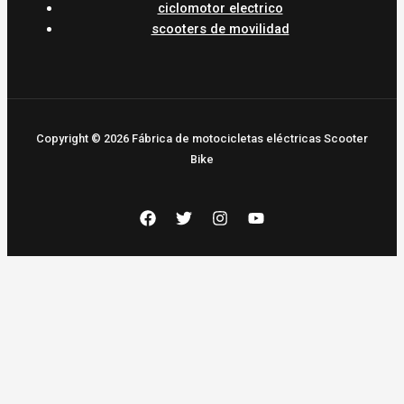
ciclomotor electrico
scooters de movilidad
Copyright © 2026 Fábrica de motocicletas eléctricas Scooter
Bike