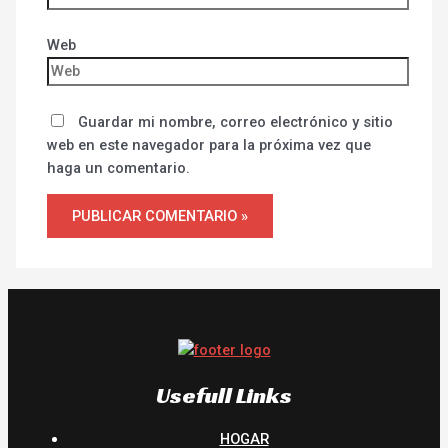
Web
Guardar mi nombre, correo electrónico y sitio
web en este navegador para la próxima vez que
haga un comentario.
Usefull Links
HOGAR