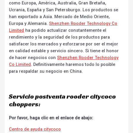
como Europa, América, Australia, Gran Bretaña,
Ucrania, España y San Petersburgo. Los productos se
han exportado a Asia. Mercado de Medio Oriente,
Europa y Alemania.
Shenzhen Rooder Technology Co
Limited
ha podido actualizar constantemente el
rendimiento y la seguridad de los productos para
satisfacer los mercados y esforzarse por ser el mejor
en calidad estable y servicio sincero. Si tiene el honor
de hacer negocios con
Shenzhen Rooder Technology
Co Limited
. Definitivamente haremos todo lo posible
para respaldar su negocio en China.
Servicio postventa rooder citycoco
choppers:
Por favor, haga clic en el enlace de abajo:
Centro de ayuda citycoco