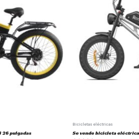
Bicicletas eléctricas
3 26 pulgadas
Se vende bicicleta eléctri