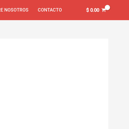
E NOSOTROS
CONTACTO
$
0.00