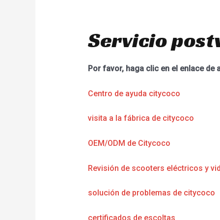
Servicio post
Por favor, haga clic en el enlace de 
Centro de ayuda citycoco
visita a la fábrica de citycoco
OEM/ODM de Citycoco
Revisión de scooters eléctricos y vi
solución de problemas de citycoco
certificados de escoltas