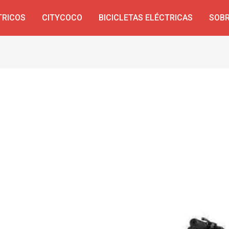
TRICOS
CITYCOCO
BICICLETAS ELÉCTRICAS
SOBR