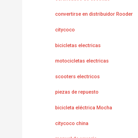
convertirse en distribuidor Rooder
citycoco
bicicletas electricas
motocicletas electricas
scooters electricos
piezas de repuesto
bicicleta eléctrica Mocha
citycoco china