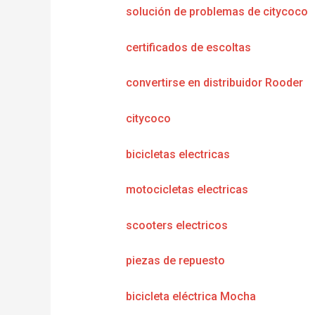
solución de problemas de citycoco
certificados de escoltas
convertirse en distribuidor Rooder
citycoco
bicicletas electricas
motocicletas electricas
scooters electricos
piezas de repuesto
bicicleta eléctrica Mocha