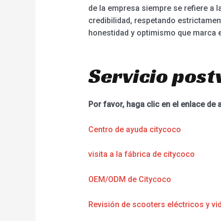
de la empresa siempre se refiere a l
credibilidad, respetando estrictamen
honestidad y optimismo que marca e
Servicio post
Por favor, haga clic en el enlace de 
Centro de ayuda citycoco
visita a la fábrica de citycoco
OEM/ODM de Citycoco
Revisión de scooters eléctricos y vi