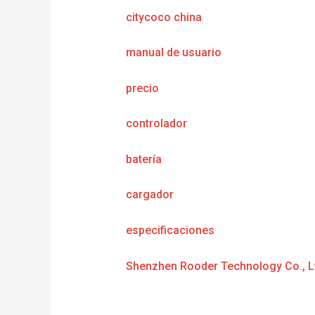
citycoco china
manual de usuario
precio
controlador
batería
cargador
especificaciones
Shenzhen Rooder Technology Co., L