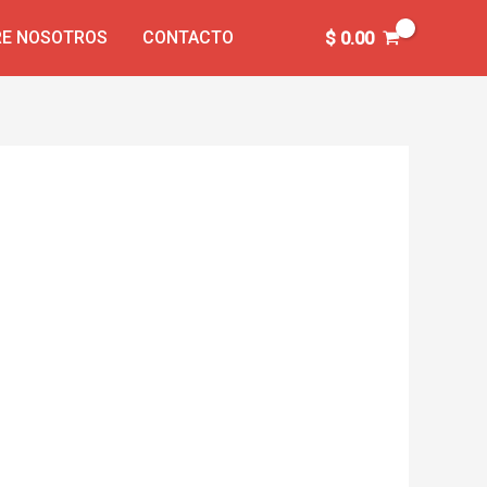
E NOSOTROS
CONTACTO
$
0.00