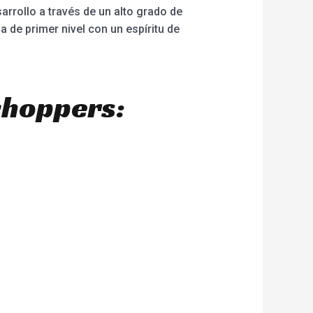
arrollo a través de un alto grado de
 de primer nivel con un espíritu de
choppers: