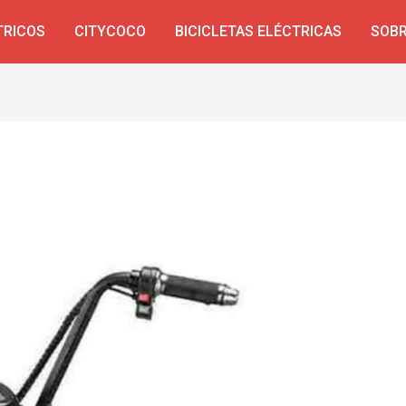
TRICOS
CITYCOCO
BICICLETAS ELÉCTRICAS
SOBR