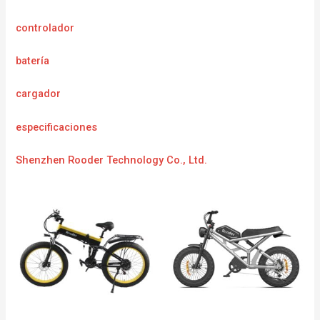
controlador
batería
cargador
especificaciones
Shenzhen Rooder Technology Co., Ltd.