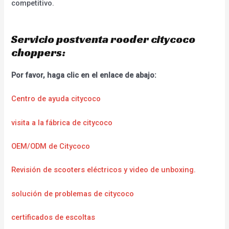
competitivo.
Servicio postventa rooder citycoco
choppers:
Por favor, haga clic en el enlace de abajo:
Centro de ayuda citycoco
visita a la fábrica de citycoco
OEM/ODM de Citycoco
Revisión de scooters eléctricos y video de unboxing.
solución de problemas de citycoco
certificados de escoltas