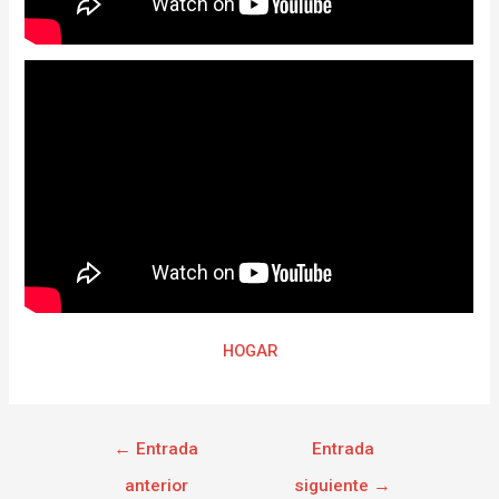
HOGAR
←
Entrada
Entrada
anterior
siguiente
→