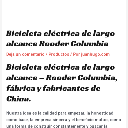
Bicicleta eléctrica de largo
alcance Rooder Columbia
Deja un comentario
/
Productos
/ Por
juanhugo.com
Bicicleta eléctrica de largo
alcance – Rooder Columbia,
fábrica y fabricantes de
China.
Nuestra idea es la calidad para empezar, la honestidad
como base, la empresa sincera y el beneficio mutuo, como
una forma de construir constantemente y buscar la