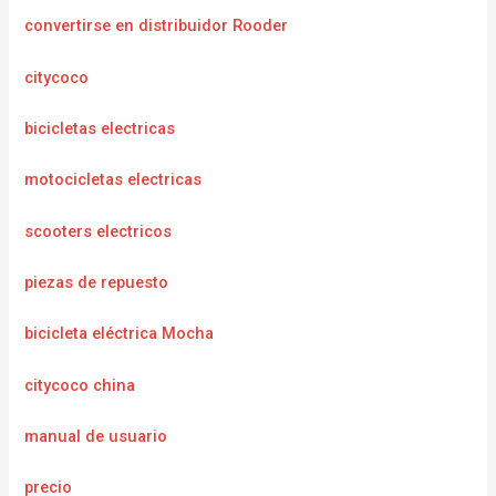
convertirse en distribuidor Rooder
citycoco
bicicletas electricas
motocicletas electricas
scooters electricos
piezas de repuesto
bicicleta eléctrica Mocha
citycoco china
manual de usuario
precio