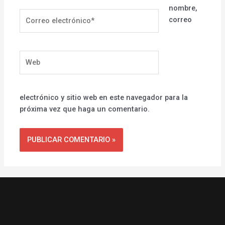
nombre,
Correo
correo
electrónico*
Web
electrónico y sitio web en este navegador para la
próxima vez que haga un comentario.