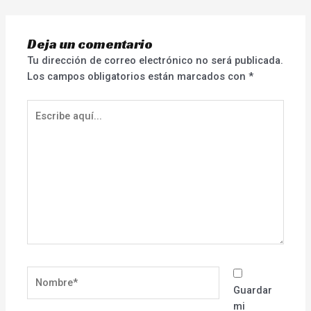
Deja un comentario
Tu dirección de correo electrónico no será publicada.
Los campos obligatorios están marcados con
*
Escribe
aquí...
Nombre*
Guardar
mi