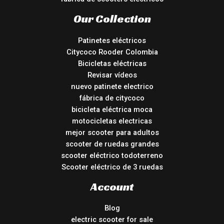
Our Collection
Patinetes eléctricos
Citycoco Rooder Colombia
Bicicletas eléctricas
Revisar vídeos
nuevo patinete electrico
fábrica de citycoco
bicicleta eléctrica moca
motocicletas electricas
mejor scooter para adultos
scooter de ruedas grandes
scooter eléctrico todoterreno
Scooter eléctrico de 3 ruedas
Account
Blog
electric scooter for sale