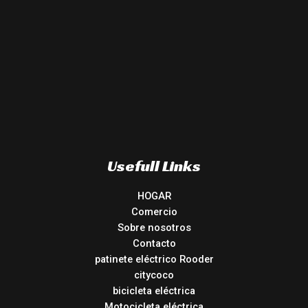
Usefull Links
HOGAR
Comercio
Sobre nosotros
Contacto
patinete eléctrico Rooder
citycoco
bicicleta eléctrica
Motocicleta eléctrica