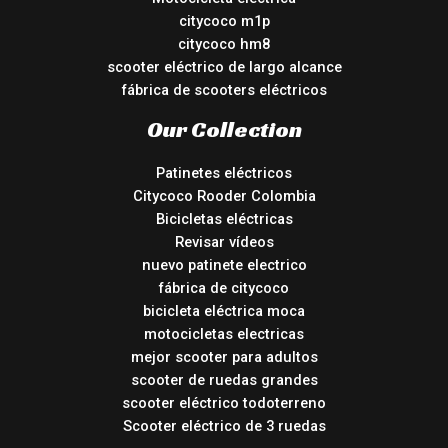
citycoco m1p
citycoco hm8
scooter eléctrico de largo alcance
fábrica de scooters eléctricos
Our Collection
Patinetes eléctricos
Citycoco Rooder Colombia
Bicicletas eléctricas
Revisar vídeos
nuevo patinete electrico
fábrica de citycoco
bicicleta eléctrica moca
motocicletas electricas
mejor scooter para adultos
scooter de ruedas grandes
scooter eléctrico todoterreno
Scooter eléctrico de 3 ruedas