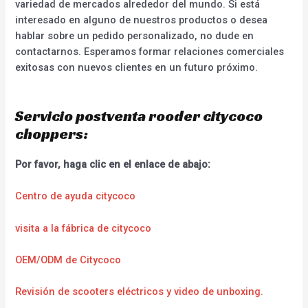
variedad de mercados alrededor del mundo. Si está
interesado en alguno de nuestros productos o desea
hablar sobre un pedido personalizado, no dude en
contactarnos. Esperamos formar relaciones comerciales
exitosas con nuevos clientes en un futuro próximo.
Servicio postventa rooder citycoco
choppers:
Por favor, haga clic en el enlace de abajo:
Centro de ayuda citycoco
visita a la fábrica de citycoco
OEM/ODM de Citycoco
Revisión de scooters eléctricos y video de unboxing.