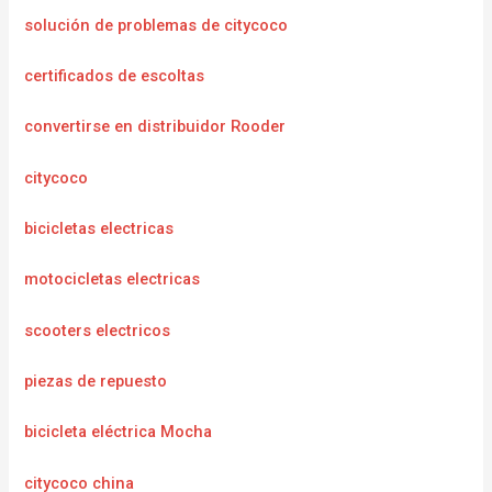
solución de problemas de citycoco
certificados de escoltas
convertirse en distribuidor Rooder
citycoco
bicicletas electricas
motocicletas electricas
scooters electricos
piezas de repuesto
bicicleta eléctrica Mocha
citycoco china