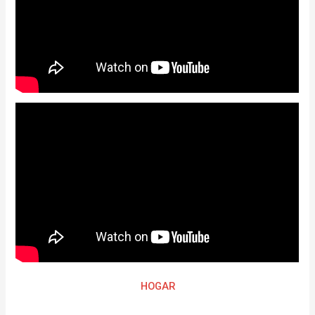
HOGAR