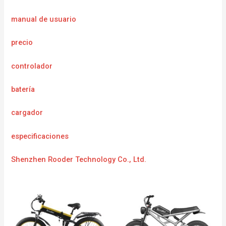
manual de usuario
precio
controlador
batería
cargador
especificaciones
Shenzhen Rooder Technology Co., Ltd.