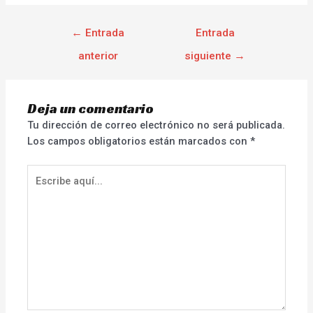
←
Entrada
Entrada
anterior
siguiente
→
Deja un comentario
Tu dirección de correo electrónico no será publicada.
Los campos obligatorios están marcados con
*
Escribe
aquí...