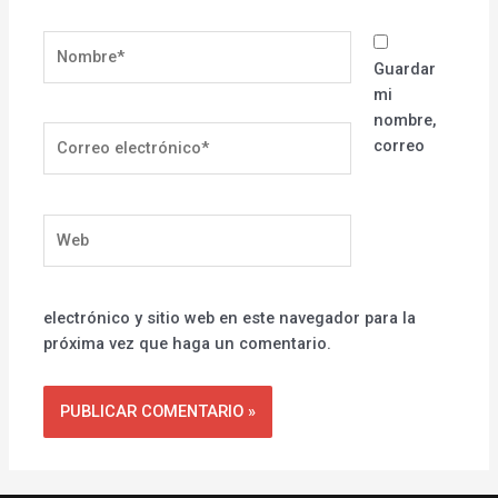
Nombre*
Guardar
mi
nombre,
Correo
correo
electrónico*
Web
electrónico y sitio web en este navegador para la
próxima vez que haga un comentario.