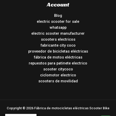
Account
Blog
electric scooter for sale
whatsapp
electric scooter manufacturer
scooters electricos
fabricante city coco
proveedor de bicicletas eléctricas
fábrica de motos eléctricas
repuestos para patinete electrico
scooter citycoco
ciclomotor electrico
scooters de movilidad
Copyright © 2026 Fábrica de motocicletas eléctricas Scooter Bike