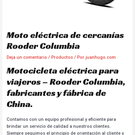
Moto eléctrica de cercanías
Rooder Columbia
Deja un comentario
/
Productos
/ Por
juanhugo.com
Motocicleta eléctrica para
viajeros – Rooder Columbia,
fabricantes y fábrica de
China.
Contamos con un equipo profesional y eficiente para
brindar un servicio de calidad a nuestros clientes.
Siempre seguimos el principio de orientación al cliente y