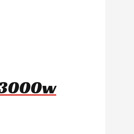
8 3000w