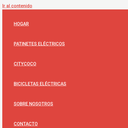
Ir al contenido
HOGAR
PATINETES ELÉCTRICOS
CITYCOCO
BICICLETAS ELÉCTRICAS
SOBRE NOSOTROS
CONTACTO