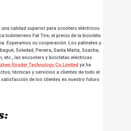
 una calidad superior para scooters eléctricos
a todoterreno Fat Tire, el precio de la bicicleta
ina. Esperamos su cooperación. Los patinetes y
Ibagué, Soledad, Pereira, Santa Marta, Soacha,
 etc., las escooters y bicicletas eléctricas
zhen Rooder Technology Co Limited
ya ha
os, técnicas y servicios a clientes de todo el
 satisfacción de los clientes es nuestro futuro.
s: