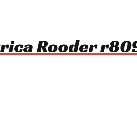
ctrica Rooder r80