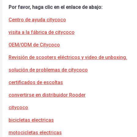
Por favor, haga clic en el enlace de abajo:
Centro de ayuda citycoco
visita a la fábrica de citycoco
OEM/ODM de Citycoco
Revisión de scooters eléctricos y video de unboxing.
solución de problemas de citycoco
certificados de escoltas
convertirse en distribuidor Rooder
citycoco
bicicletas electricas
motocicletas electricas