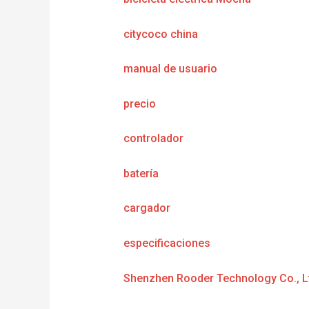
citycoco china
manual de usuario
precio
controlador
batería
cargador
especificaciones
Shenzhen Rooder Technology Co., L