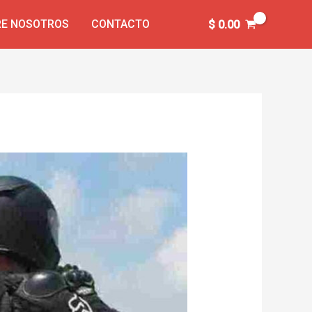
E NOSOTROS
CONTACTO
$
0.00