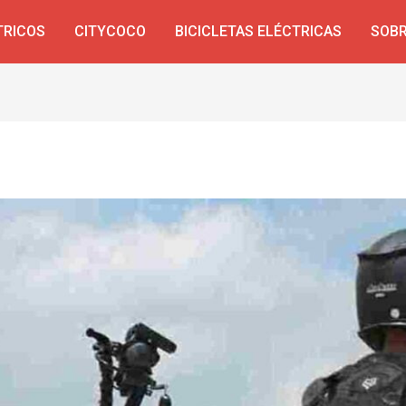
TRICOS
CITYCOCO
BICICLETAS ELÉCTRICAS
SOBR