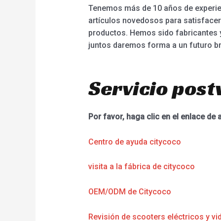
Tenemos más de 10 años de experien
artículos novedosos para satisface
productos. Hemos sido fabricantes y
juntos daremos forma a un futuro br
Servicio post
Por favor, haga clic en el enlace de 
Centro de ayuda citycoco
visita a la fábrica de citycoco
OEM/ODM de Citycoco
Revisión de scooters eléctricos y vi