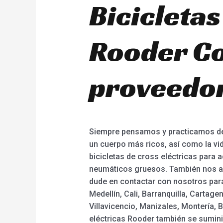
Bicicletas
Rooder Co
proveedor
Siempre pensamos y practicamos de 
un cuerpo más ricos, así como la vid
bicicletas de cross eléctricas para 
neumáticos gruesos. También nos ase
dude en contactar con nosotros par
Medellín, Cali, Barranquilla, Cartag
Villavicencio, Manizales, Montería, B
eléctricas Rooder también se sumini