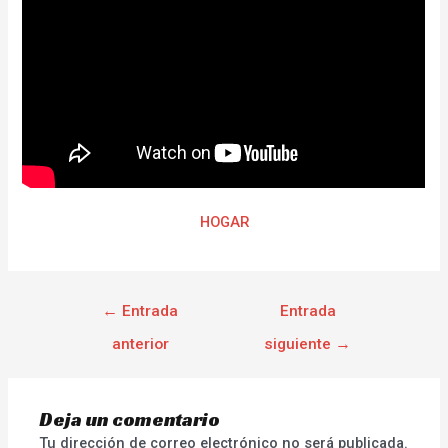
HOGAR
←
Entrada
Entrada
anterior
siguiente
→
Deja un comentario
Tu dirección de correo electrónico no será publicada.