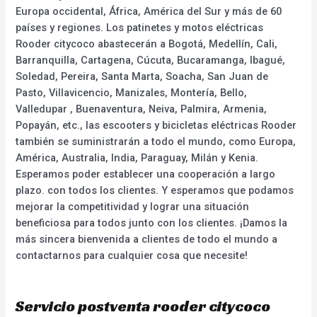
Europa occidental, África, América del Sur y más de 60
países y regiones. Los patinetes y motos eléctricas
Rooder citycoco abastecerán a Bogotá, Medellín, Cali,
Barranquilla, Cartagena, Cúcuta, Bucaramanga, Ibagué,
Soledad, Pereira, Santa Marta, Soacha, San Juan de
Pasto, Villavicencio, Manizales, Montería, Bello,
Valledupar , Buenaventura, Neiva, Palmira, Armenia,
Popayán, etc., las escooters y bicicletas eléctricas Rooder
también se suministrarán a todo el mundo, como Europa,
América, Australia, India, Paraguay, Milán y Kenia.
Esperamos poder establecer una cooperación a largo
plazo. con todos los clientes. Y esperamos que podamos
mejorar la competitividad y lograr una situación
beneficiosa para todos junto con los clientes. ¡Damos la
más sincera bienvenida a clientes de todo el mundo a
contactarnos para cualquier cosa que necesite!
Servicio postventa rooder citycoco