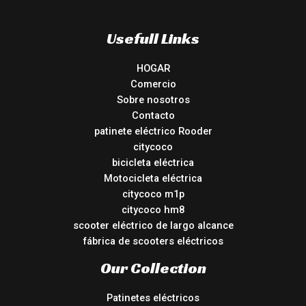
Usefull Links
HOGAR
Comercio
Sobre nosotros
Contacto
patinete eléctrico Rooder
citycoco
bicicleta eléctrica
Motocicleta eléctrica
citycoco m1p
citycoco hm8
scooter eléctrico de largo alcance
fábrica de scooters eléctricos
Our Collection
Patinetes eléctricos