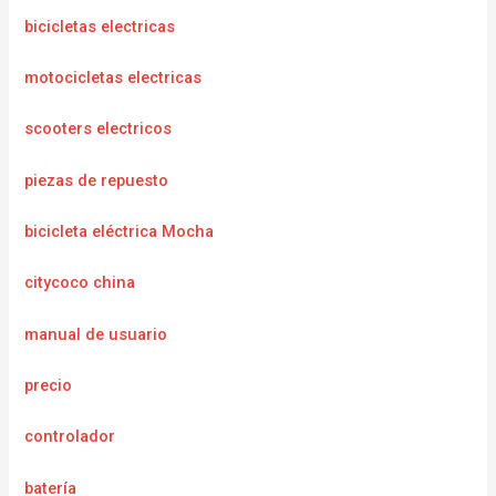
bicicletas electricas
motocicletas electricas
scooters electricos
piezas de repuesto
bicicleta eléctrica Mocha
citycoco china
manual de usuario
precio
controlador
batería