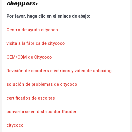
choppers:
Por favor, haga clic en el enlace de abajo:
Centro de ayuda citycoco
visita a la fábrica de citycoco
OEM/ODM de Citycoco
Revisión de scooters eléctricos y video de unboxing.
solución de problemas de citycoco
certificados de escoltas
convertirse en distribuidor Rooder
citycoco