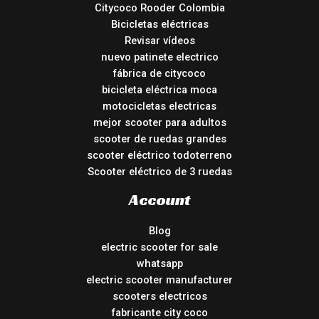
Citycoco Rooder Colombia
Bicicletas eléctricas
Revisar vídeos
nuevo patinete electrico
fábrica de citycoco
bicicleta eléctrica moca
motocicletas electricas
mejor scooter para adultos
scooter de ruedas grandes
scooter eléctrico todoterreno
Scooter eléctrico de 3 ruedas
Account
Blog
electric scooter for sale
whatsapp
electric scooter manufacturer
scooters electricos
fabricante city coco