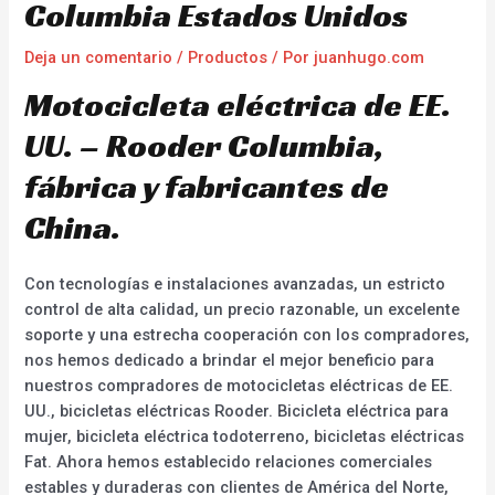
Columbia Estados Unidos
Deja un comentario
/
Productos
/ Por
juanhugo.com
Motocicleta eléctrica de EE.
UU. – Rooder Columbia,
fábrica y fabricantes de
China.
Con tecnologías e instalaciones avanzadas, un estricto
control de alta calidad, un precio razonable, un excelente
soporte y una estrecha cooperación con los compradores,
nos hemos dedicado a brindar el mejor beneficio para
nuestros compradores de motocicletas eléctricas de EE.
UU., bicicletas eléctricas Rooder. Bicicleta eléctrica para
mujer, bicicleta eléctrica todoterreno, bicicletas eléctricas
Fat. Ahora hemos establecido relaciones comerciales
estables y duraderas con clientes de América del Norte,