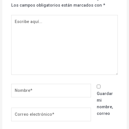
Los campos obligatorios están marcados con
*
Escribe
aquí...
Nombre*
Guardar
mi
nombre,
Correo
correo
electrónico*