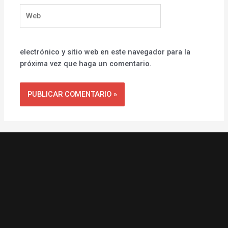
Web
electrónico y sitio web en este navegador para la
próxima vez que haga un comentario.