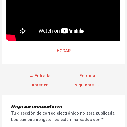
HOGAR
←
Entrada
Entrada
anterior
siguiente
→
Deja un comentario
Tu dirección de correo electrónico no será publicada.
Los campos obligatorios están marcados con
*