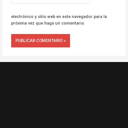
electrónico y sitio web en este navegador para la
próxima vez que haga un comentario.