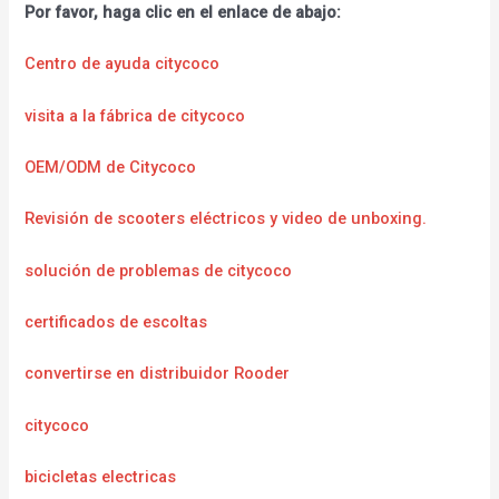
Por favor, haga clic en el enlace de abajo:
Centro de ayuda citycoco
visita a la fábrica de citycoco
OEM/ODM de Citycoco
Revisión de scooters eléctricos y video de unboxing.
solución de problemas de citycoco
certificados de escoltas
convertirse en distribuidor Rooder
citycoco
bicicletas electricas