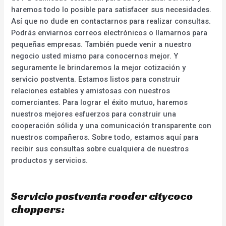
haremos todo lo posible para satisfacer sus necesidades.
Así que no dude en contactarnos para realizar consultas.
Podrás enviarnos correos electrónicos o llamarnos para
pequeñas empresas. También puede venir a nuestro
negocio usted mismo para conocernos mejor. Y
seguramente le brindaremos la mejor cotización y
servicio postventa. Estamos listos para construir
relaciones estables y amistosas con nuestros
comerciantes. Para lograr el éxito mutuo, haremos
nuestros mejores esfuerzos para construir una
cooperación sólida y una comunicación transparente con
nuestros compañeros. Sobre todo, estamos aquí para
recibir sus consultas sobre cualquiera de nuestros
productos y servicios.
Servicio postventa rooder citycoco
choppers: