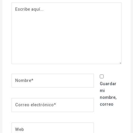
Escribe
aquí...
Nombre*
Guardar
mi
nombre,
Correo
correo
electrónico*
Web