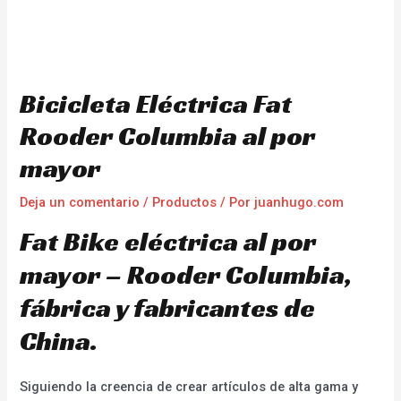
Bicicleta Eléctrica Fat
Rooder Columbia al por
mayor
Deja un comentario
/
Productos
/ Por
juanhugo.com
Fat Bike eléctrica al por
mayor – Rooder Columbia,
fábrica y fabricantes de
China.
Siguiendo la creencia de crear artículos de alta gama y