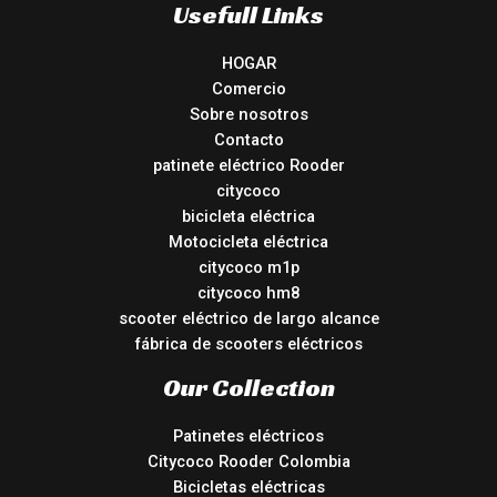
Usefull Links
HOGAR
Comercio
Sobre nosotros
Contacto
patinete eléctrico Rooder
citycoco
bicicleta eléctrica
Motocicleta eléctrica
citycoco m1p
citycoco hm8
scooter eléctrico de largo alcance
fábrica de scooters eléctricos
Our Collection
Patinetes eléctricos
Citycoco Rooder Colombia
Bicicletas eléctricas