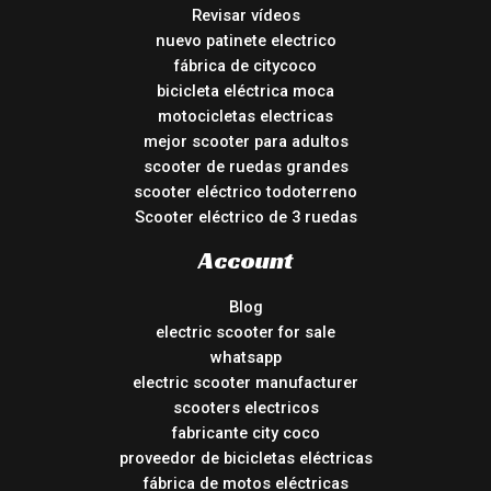
Revisar vídeos
nuevo patinete electrico
fábrica de citycoco
bicicleta eléctrica moca
motocicletas electricas
mejor scooter para adultos
scooter de ruedas grandes
scooter eléctrico todoterreno
Scooter eléctrico de 3 ruedas
Account
Blog
electric scooter for sale
whatsapp
electric scooter manufacturer
scooters electricos
fabricante city coco
proveedor de bicicletas eléctricas
fábrica de motos eléctricas