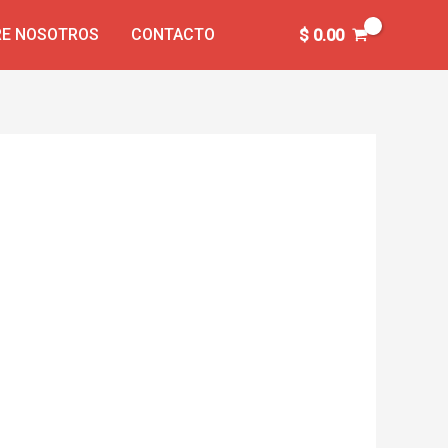
E NOSOTROS
CONTACTO
$
0.00