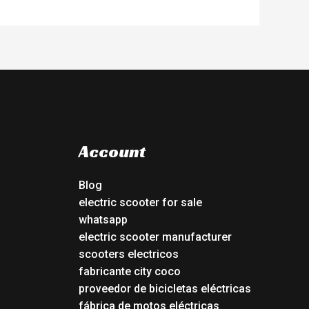
Account
Blog
electric scooter for sale
whatsapp
electric scooter manufacturer
scooters electricos
fabricante city coco
proveedor de bicicletas eléctricas
fábrica de motos eléctricas