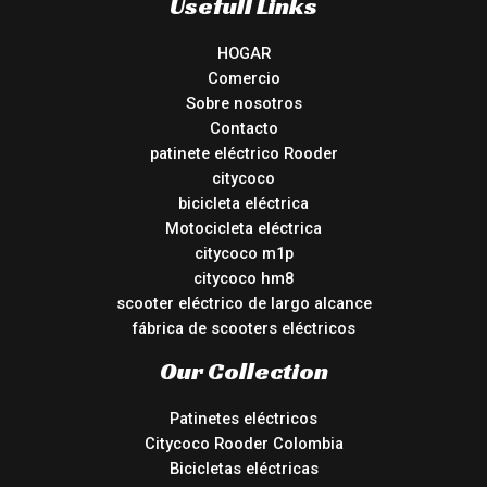
Usefull Links
HOGAR
Comercio
Sobre nosotros
Contacto
patinete eléctrico Rooder
citycoco
bicicleta eléctrica
Motocicleta eléctrica
citycoco m1p
citycoco hm8
scooter eléctrico de largo alcance
fábrica de scooters eléctricos
Our Collection
Patinetes eléctricos
Citycoco Rooder Colombia
Bicicletas eléctricas