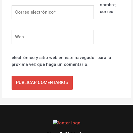
nombre,
Correo
correo
electrónico*
Web
electrónico y sitio web en este navegador para la
próxima vez que haga un comentario.