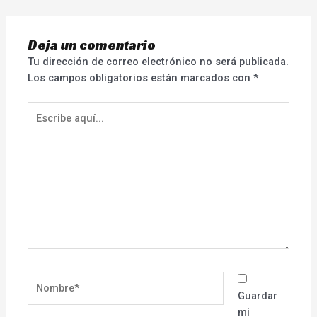
Deja un comentario
Tu dirección de correo electrónico no será publicada.
Los campos obligatorios están marcados con
*
Escribe
aquí...
Nombre*
Guardar
mi