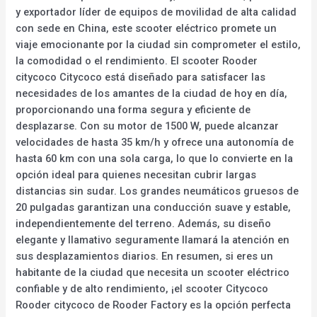
y exportador líder de equipos de movilidad de alta calidad
con sede en China, este scooter eléctrico promete un
viaje emocionante por la ciudad sin comprometer el estilo,
la comodidad o el rendimiento. El scooter Rooder
citycoco Citycoco está diseñado para satisfacer las
necesidades de los amantes de la ciudad de hoy en día,
proporcionando una forma segura y eficiente de
desplazarse. Con su motor de 1500 W, puede alcanzar
velocidades de hasta 35 km/h y ofrece una autonomía de
hasta 60 km con una sola carga, lo que lo convierte en la
opción ideal para quienes necesitan cubrir largas
distancias sin sudar. Los grandes neumáticos gruesos de
20 pulgadas garantizan una conducción suave y estable,
independientemente del terreno. Además, su diseño
elegante y llamativo seguramente llamará la atención en
sus desplazamientos diarios. En resumen, si eres un
habitante de la ciudad que necesita un scooter eléctrico
confiable y de alto rendimiento, ¡el scooter Citycoco
Rooder citycoco de Rooder Factory es la opción perfecta