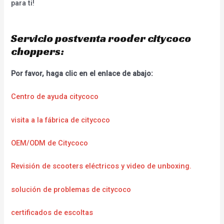
para ti!
Servicio postventa rooder citycoco
choppers:
Por favor, haga clic en el enlace de abajo:
Centro de ayuda citycoco
visita a la fábrica de citycoco
OEM/ODM de Citycoco
Revisión de scooters eléctricos y video de unboxing.
solución de problemas de citycoco
certificados de escoltas