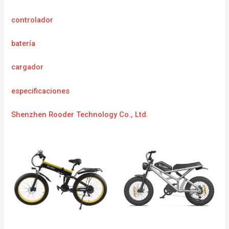
controlador
batería
cargador
especificaciones
Shenzhen Rooder Technology Co., Ltd.