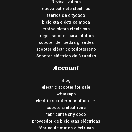
Revisar vídeos
nuevo patinete electrico
fábrica de citycoco
bicicleta eléctrica moca
motocicletas electricas
mejor scooter para adultos
scooter de ruedas grandes
scooter eléctrico todoterreno
Scooter eléctrico de 3 ruedas
Account
Blog
electric scooter for sale
whatsapp
electric scooter manufacturer
scooters electricos
fabricante city coco
proveedor de bicicletas eléctricas
fábrica de motos eléctricas