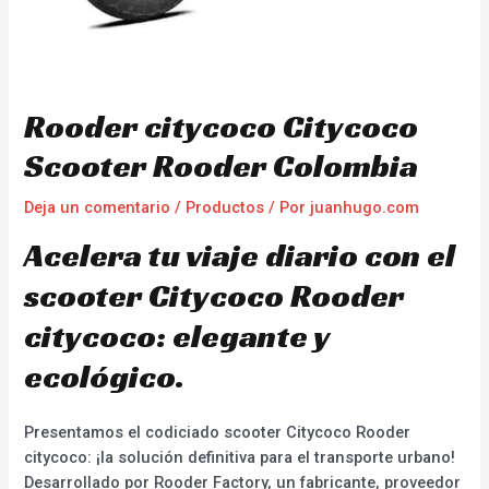
Rooder citycoco Citycoco
Scooter Rooder Colombia
Deja un comentario
/
Productos
/ Por
juanhugo.com
Acelera tu viaje diario con el
scooter Citycoco Rooder
citycoco: elegante y
ecológico.
Presentamos el codiciado scooter Citycoco Rooder
citycoco: ¡la solución definitiva para el transporte urbano!
Desarrollado por Rooder Factory, un fabricante, proveedor