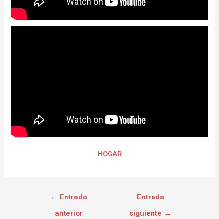
HOGAR
←
Entrada
Entrada
anterior
siguiente
→