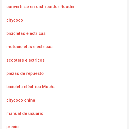
convertirse en distribuidor Rooder
citycoco
bicicletas electricas
motocicletas electricas
scooters electricos
piezas de repuesto
bicicleta eléctrica Mocha
citycoco china
manual de usuario
precio