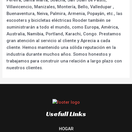
Villavicencio, Manizales, Montería, Bello, Valledupar ,
Buenaventura, Neiva, Palmira, Armenia, Popayán, etc., las
escooters y bicicletas eléctricas Rooder también se
suministrarán a todo el mundo, como Europa, América,
Australia, Namibia, Portland, Karachi, Congo. Prestamos
gran atención al servicio al cliente y Aprecia a cada
cliente. Hemos mantenido una sólida reputación en la
industria durante muchos años. Somos honestos y
trabajamos para construir una relación a largo plazo con
nuestros clientes.
Usefull Links
HOGAR