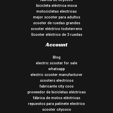
bicicleta eléctrica moca
motocicletas electricas
mejor scooter para adultos
scooter de ruedas grandes
scooter eléctrico todoterreno
Scooter eléctrico de 3 ruedas
Account
Blog
electric scooter for sale
whatsapp
electric scooter manufacturer
scooters electricos
fabricante city coco
proveedor de bicicletas eléctricas
fábrica de motos eléctricas
repuestos para patinete electrico
scooter citycoco