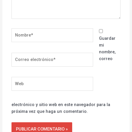
Nombre*
Guardar
mi
nombre,
Correo
correo
electrónico*
Web
electrónico y sitio web en este navegador para la
próxima vez que haga un comentario.