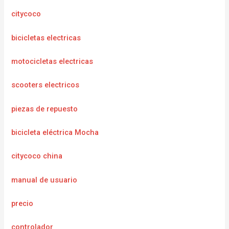
citycoco
bicicletas electricas
motocicletas electricas
scooters electricos
piezas de repuesto
bicicleta eléctrica Mocha
citycoco china
manual de usuario
precio
controlador