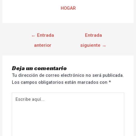
HOGAR
←
Entrada
Entrada
anterior
siguiente
→
Deja un comentario
Tu dirección de correo electrónico no será publicada.
Los campos obligatorios están marcados con
*
Escribe
aquí...