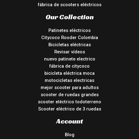
fábrica de scooters eléctricos
Our Collection
Patinetes eléctricos
Citycoco Rooder Colombia
Bicicletas eléctricas
Revisar vídeos
nuevo patinete electrico
fábrica de citycoco
bicicleta eléctrica moca
motocicletas electricas
mejor scooter para adultos
scooter de ruedas grandes
scooter eléctrico todoterreno
Scooter eléctrico de 3 ruedas
Account
Blog