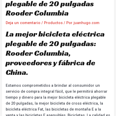
plegable de 20 pulgadas
Rooder Columbia
Deja un comentario
/
Productos
/ Por
juanhugo.com
La mejor bicicleta eléctrica
plegable de 20 pulgadas:
Rooder Columbia,
proveedores y fábrica de
China.
Estamos comprometidos a brindar al consumidor un
servicio de compra integral fácil, que le permitirá ahorrar
tiempo y dinero para la mejor bicicleta eléctrica plegable
de 20 pulgadas, la mejor bicicleta de cross eléctrica, la
bicicleta eléctrica Fat, las bicicletas de montaña E a la
venta y las bicicletas E asequibles. Bicicletas. La calidad es