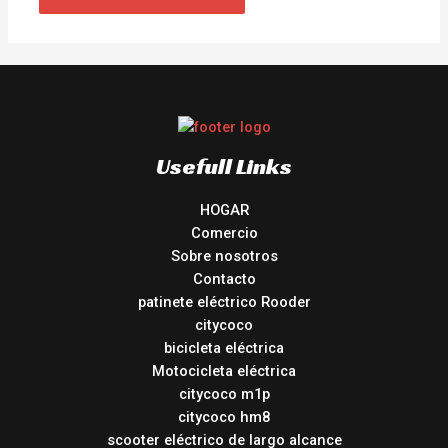
Usefull Links
HOGAR
Comercio
Sobre nosotros
Contacto
patinete eléctrico Rooder
citycoco
bicicleta eléctrica
Motocicleta eléctrica
citycoco m1p
citycoco hm8
scooter eléctrico de largo alcance