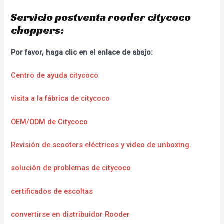
Servicio postventa rooder citycoco
choppers:
Por favor, haga clic en el enlace de abajo:
Centro de ayuda citycoco
visita a la fábrica de citycoco
OEM/ODM de Citycoco
Revisión de scooters eléctricos y video de unboxing.
solución de problemas de citycoco
certificados de escoltas
convertirse en distribuidor Rooder