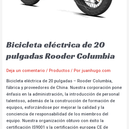
Bicicleta eléctrica de 20
pulgadas Rooder Columbia
Deja un comentario
/
Productos
/ Por
juanhugo.com
Bicicleta eléctrica de 20 pulgadas – Rooder Columbia,
fábrica y proveedores de China. Nuestra corporación pone
énfasis en la administración, la introducción de personal
talentoso, además de la construcción de formación de
equipos, esforzándose por mejorar la calidad y la
conciencia de responsabilidad de los miembros del
equipo. Nuestra organización obtuvo con éxito la
certificación IS9001 y la certificación europea CE de