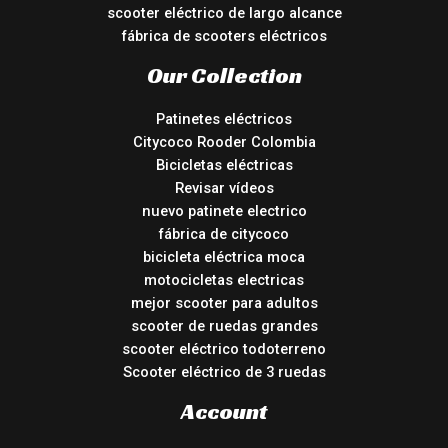
scooter eléctrico de largo alcance
fábrica de scooters eléctricos
Our Collection
Patinetes eléctricos
Citycoco Rooder Colombia
Bicicletas eléctricas
Revisar vídeos
nuevo patinete electrico
fábrica de citycoco
bicicleta eléctrica moca
motocicletas electricas
mejor scooter para adultos
scooter de ruedas grandes
scooter eléctrico todoterreno
Scooter eléctrico de 3 ruedas
Account