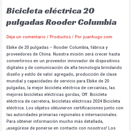
Bicicleta eléctrica 20
pulgadas Rooder Columbia
Deja un comentario
/
Productos
/ Por
juanhugo.com
Ebike de 20 pulgadas – Rooder Columbia, fábrica y
proveedores de China. Nuestra misión será crecer hasta
convertirnos en un proveedor innovador de dispositivos
digitales y de comunicación de alta tecnología brindando
diseño y estilo de valor agregado, producción de clase
mundial y capacidades de servicio para Ebike de 20
pulgadas, la mejor bicicleta eléctrica de cercanías, las
mejores bicicletas eléctricas gordas, Off. Bicicleta
eléctrica de carretera, bicicletas eléctricas 2024 Bicicleta
eléctrica. Los objetos obtuvieron certificaciones junto con
las autoridades primarias regionales e internacionales.
Para obtener información mucho más detallada,
¡asegúrese de ponerse en contacto con nosotros! Los