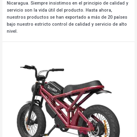
Nicaragua. Siempre insistimos en el principio de calidad y
servicio son la vida útil del producto. Hasta ahora,
nuestros productos se han exportado a más de 20 países
bajo nuestro estricto control de calidad y servicio de alto
nivel.