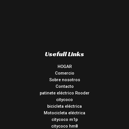
Usefull Links
HOGAR
Comercio
Sobre nosotros
Contacto
patinete eléctrico Rooder
citycoco
bicicleta eléctrica
Motocicleta eléctrica
citycoco m1p
citycoco hm8