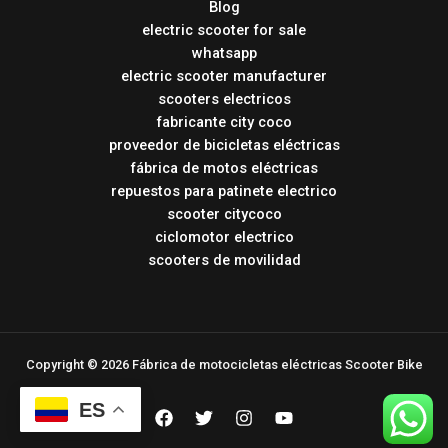
Blog
electric scooter for sale
whatsapp
electric scooter manufacturer
scooters electricos
fabricante city coco
proveedor de bicicletas eléctricas
fábrica de motos eléctricas
repuestos para patinete electrico
scooter citycoco
ciclomotor electrico
scooters de movilidad
Copyright © 2026 Fábrica de motocicletas eléctricas Scooter Bike
ES