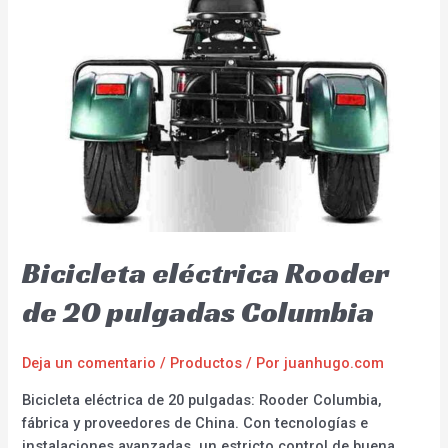
Bicicleta eléctrica Rooder
de 20 pulgadas Columbia
Deja un comentario
/
Productos
/ Por
juanhugo.com
Bicicleta eléctrica de 20 pulgadas: Rooder Columbia,
fábrica y proveedores de China. Con tecnologías e
instalaciones avanzadas, un estricto control de buena