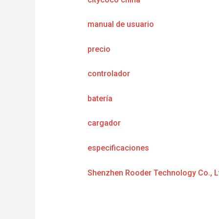
manual de usuario
precio
controlador
batería
cargador
especificaciones
Shenzhen Rooder Technology Co., L