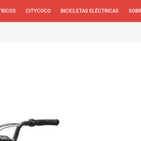
TRICOS
CITYCOCO
BICICLETAS ELÉCTRICAS
SOBR