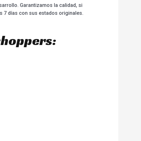
rollo. Garantizamos la calidad, si
s 7 días con sus estados originales.
choppers: