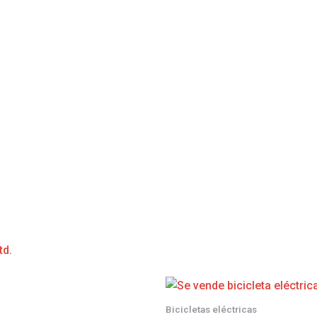
td.
Bicicletas eléctricas