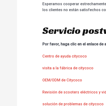
Esperamos cooperar estrechamente c
los clientes no están satisfechos co
Servicio post
Por favor, haga clic en el enlace de 
Centro de ayuda citycoco
visita a la fábrica de citycoco
OEM/ODM de Citycoco
Revisión de scooters eléctricos y vi
solución de problemas de citycoco