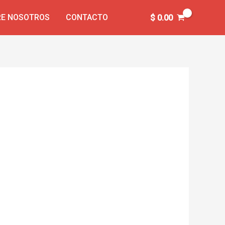
E NOSOTROS
CONTACTO
$
0.00