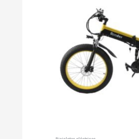
Bicicletas eléctricas