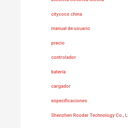
citycoco china
manual de usuario
precio
controlador
batería
cargador
especificaciones
Shenzhen Rooder Technology Co., L