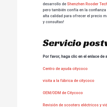
desarrollo de
Shenzhen Rooder Tech
pero también confía en la confianza 
alta calidad para ofrecer el precio 
y consultas!
Servicio post
Por favor, haga clic en el enlace de 
Centro de ayuda citycoco
visita a la fábrica de citycoco
OEM/ODM de Citycoco
Revisión de scooters eléctricos y vi