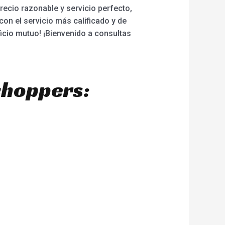
precio razonable y servicio perfecto,
con el servicio más calificado y de
ficio mutuo! ¡Bienvenido a consultas
choppers: