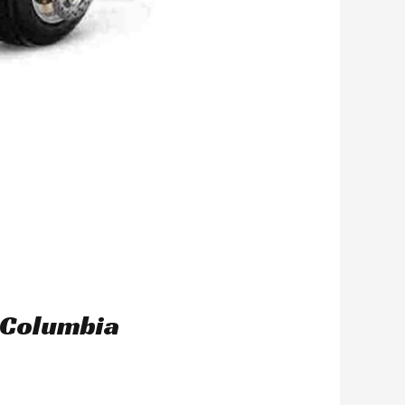
 Columbia