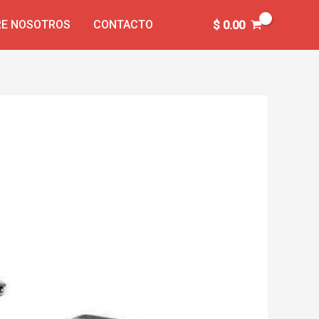
E NOSOTROS
CONTACTO
$
0.00