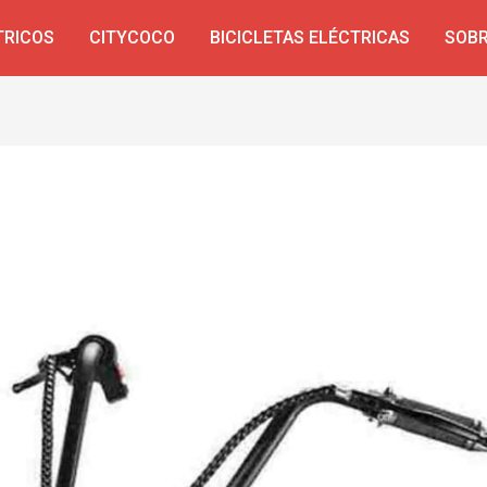
TRICOS
CITYCOCO
BICICLETAS ELÉCTRICAS
SOBR