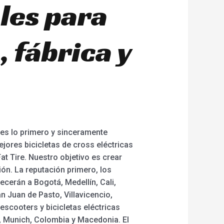
les para
 fábrica y
 es lo primero y sinceramente
jores bicicletas de cross eléctricas
at Tire. Nuestro objetivo es crear
ón. La reputación primero, los
ecerán a Bogotá, Medellín, Cali,
n Juan de Pasto, Villavicencio,
 escooters y bicicletas eléctricas
, Munich, Colombia y Macedonia. El