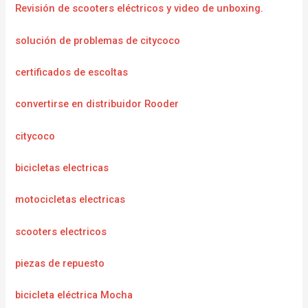
Revisión de scooters eléctricos y video de unboxing.
solución de problemas de citycoco
certificados de escoltas
convertirse en distribuidor Rooder
citycoco
bicicletas electricas
motocicletas electricas
scooters electricos
piezas de repuesto
bicicleta eléctrica Mocha