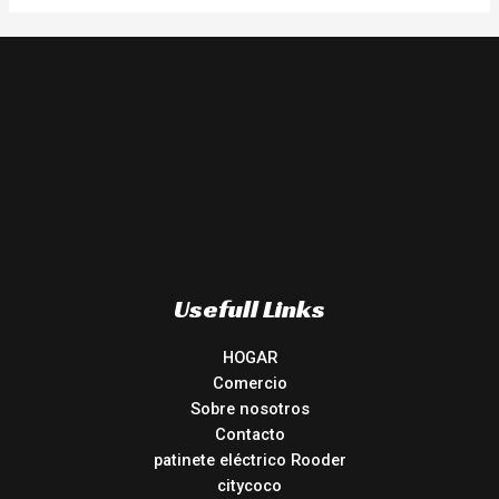
Usefull Links
HOGAR
Comercio
Sobre nosotros
Contacto
patinete eléctrico Rooder
citycoco