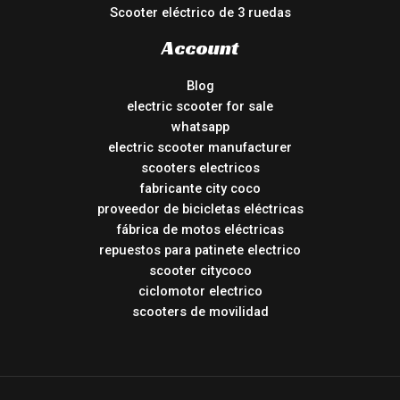
Scooter eléctrico de 3 ruedas
Account
Blog
electric scooter for sale
whatsapp
electric scooter manufacturer
scooters electricos
fabricante city coco
proveedor de bicicletas eléctricas
fábrica de motos eléctricas
repuestos para patinete electrico
scooter citycoco
ciclomotor electrico
scooters de movilidad