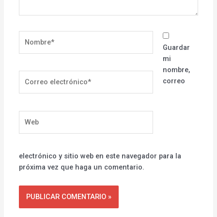
Nombre*
Guardar
mi
nombre,
Correo
correo
electrónico*
Web
electrónico y sitio web en este navegador para la
próxima vez que haga un comentario.