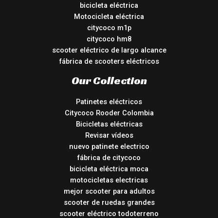
bicicleta eléctrica
Motocicleta eléctrica
citycoco m1p
citycoco hm8
scooter eléctrico de largo alcance
fábrica de scooters eléctricos
Our Collection
Patinetes eléctricos
Citycoco Rooder Colombia
Bicicletas eléctricas
Revisar vídeos
nuevo patinete electrico
fábrica de citycoco
bicicleta eléctrica moca
motocicletas electricas
mejor scooter para adultos
scooter de ruedas grandes
scooter eléctrico todoterreno