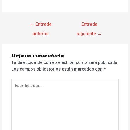
←
Entrada
Entrada
anterior
siguiente
→
Deja un comentario
Tu dirección de correo electrónico no será publicada.
Los campos obligatorios están marcados con
*
Escribe
aquí...