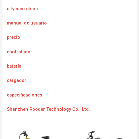
citycoco china
manual de usuario
precio
controlador
batería
cargador
especificaciones
Shenzhen Rooder Technology Co., Ltd.