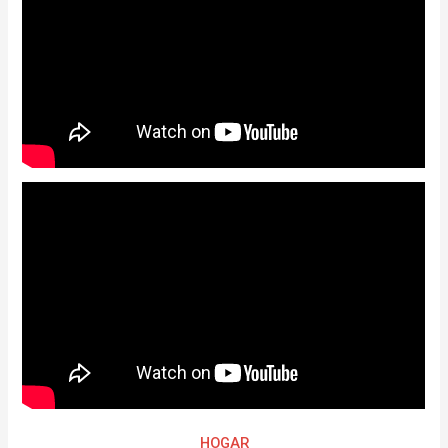
HOGAR