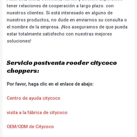
tener relaciones de cooperación a largo plazo. con
nuestros clientes. Si está interesado en alguno de
nuestros productos, no dude en enviarnos su consulta o
el nombre de la empresa. ¡Nos aseguramos de que pueda
estar totalmente satisfecho con nuestras mejores
soluciones!
Servicio postventa rooder citycoco
choppers:
Por favor, haga clic en el enlace de abajo:
Centro de ayuda citycoco
visita a la fábrica de citycoco
OEM/ODM de Citycoco