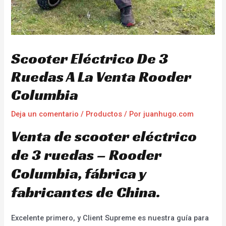
Scooter Eléctrico De 3
Ruedas A La Venta Rooder
Columbia
Deja un comentario
/
Productos
/ Por
juanhugo.com
Venta de scooter eléctrico
de 3 ruedas – Rooder
Columbia, fábrica y
fabricantes de China.
Excelente primero, y Client Supreme es nuestra guía para