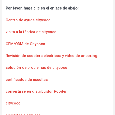
Por favor, haga clic en el enlace de abajo:
Centro de ayuda citycoco
visita a la fábrica de citycoco
OEM/ODM de Citycoco
Revisión de scooters eléctricos y video de unboxing.
solución de problemas de citycoco
certificados de escoltas
convertirse en distribuidor Rooder
citycoco