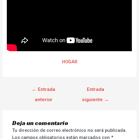
HOGAR
←
Entrada
Entrada
anterior
siguiente
→
Deja un comentario
Tu dirección de correo electrónico no será publicada.
Los campos obligatorios están marcados con
*