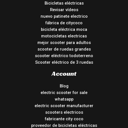
Bicicletas eléctricas
Revisar vídeos
nuevo patinete electrico
fábrica de citycoco
bicicleta eléctrica moca
motocicletas electricas
mejor scooter para adultos
scooter de ruedas grandes
scooter eléctrico todoterreno
Scooter eléctrico de 3 ruedas
Account
Blog
electric scooter for sale
whatsapp
electric scooter manufacturer
scooters electricos
fabricante city coco
proveedor de bicicletas eléctricas