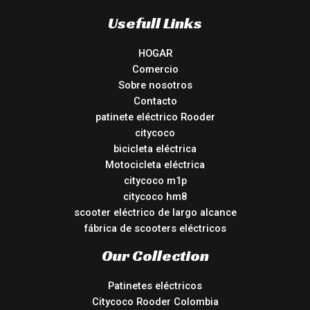
Usefull Links
HOGAR
Comercio
Sobre nosotros
Contacto
patinete eléctrico Rooder
citycoco
bicicleta eléctrica
Motocicleta eléctrica
citycoco m1p
citycoco hm8
scooter eléctrico de largo alcance
fábrica de scooters eléctricos
Our Collection
Patinetes eléctricos
Citycoco Rooder Colombia