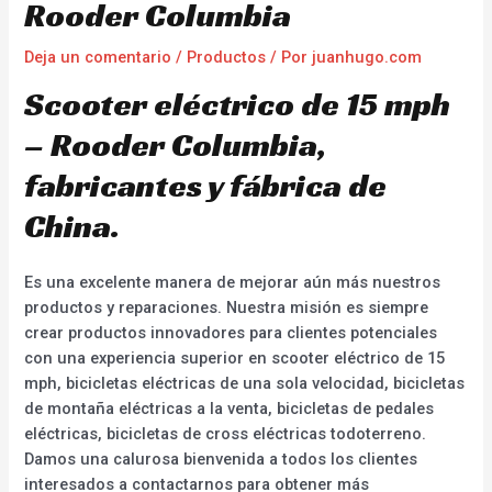
Rooder Columbia
Deja un comentario
/
Productos
/ Por
juanhugo.com
Scooter eléctrico de 15 mph
– Rooder Columbia,
fabricantes y fábrica de
China.
Es una excelente manera de mejorar aún más nuestros
productos y reparaciones. Nuestra misión es siempre
crear productos innovadores para clientes potenciales
con una experiencia superior en scooter eléctrico de 15
mph, bicicletas eléctricas de una sola velocidad, bicicletas
de montaña eléctricas a la venta, bicicletas de pedales
eléctricas, bicicletas de cross eléctricas todoterreno.
Damos una calurosa bienvenida a todos los clientes
interesados a contactarnos para obtener más