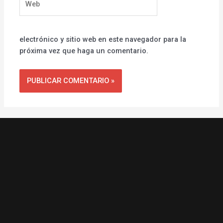
electrónico y sitio web en este navegador para la
próxima vez que haga un comentario.