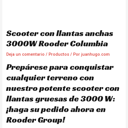
Scooter con llantas anchas
3000W Rooder Columbia
Deja un comentario
/
Productos
/ Por
juanhugo.com
Prepárese para conquistar
cualquier terreno con
nuestro potente scooter con
llantas gruesas de 3000 W:
¡haga su pedido ahora en
Rooder Group!