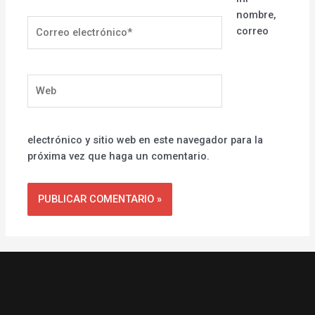
nombre,
Correo
correo
electrónico*
Web
electrónico y sitio web en este navegador para la
próxima vez que haga un comentario.