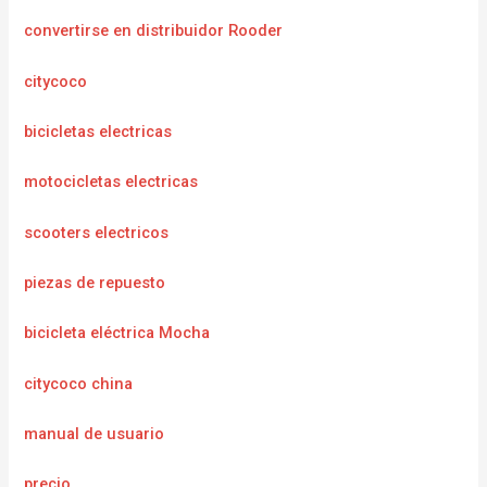
convertirse en distribuidor Rooder
citycoco
bicicletas electricas
motocicletas electricas
scooters electricos
piezas de repuesto
bicicleta eléctrica Mocha
citycoco china
manual de usuario
precio