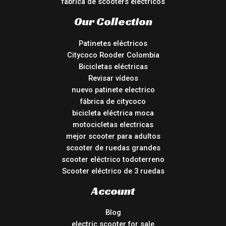
fábrica de scooters eléctricos
Our Collection
Patinetes eléctricos
Citycoco Rooder Colombia
Bicicletas eléctricas
Revisar vídeos
nuevo patinete electrico
fábrica de citycoco
bicicleta eléctrica moca
motocicletas electricas
mejor scooter para adultos
scooter de ruedas grandes
scooter eléctrico todoterreno
Scooter eléctrico de 3 ruedas
Account
Blog
electric scooter for sale