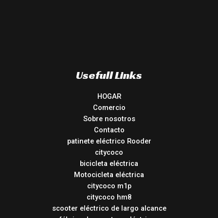
Usefull Links
HOGAR
Comercio
Sobre nosotros
Contacto
patinete eléctrico Rooder
citycoco
bicicleta eléctrica
Motocicleta eléctrica
citycoco m1p
citycoco hm8
scooter eléctrico de largo alcance