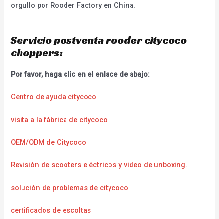
orgullo por Rooder Factory en China.
Servicio postventa rooder citycoco
choppers:
Por favor, haga clic en el enlace de abajo:
Centro de ayuda citycoco
visita a la fábrica de citycoco
OEM/ODM de Citycoco
Revisión de scooters eléctricos y video de unboxing.
solución de problemas de citycoco
certificados de escoltas