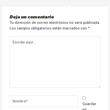
Deja un comentario
Tu dirección de correo electrónico no será publicada.
Los campos obligatorios están marcados con
*
Escribe
aquí...
Nombre*
Guardar
mi