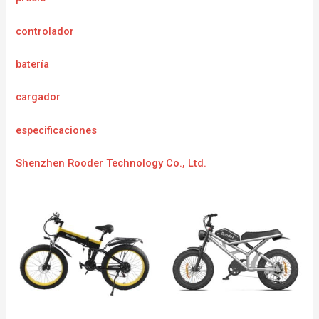
controlador
batería
cargador
especificaciones
Shenzhen Rooder Technology Co., Ltd.