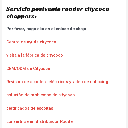
Servicio postventa rooder citycoco
choppers:
Por favor, haga clic en el enlace de abajo:
Centro de ayuda citycoco
visita a la fábrica de citycoco
OEM/ODM de Citycoco
Revisión de scooters eléctricos y video de unboxing.
solución de problemas de citycoco
certificados de escoltas
convertirse en distribuidor Rooder