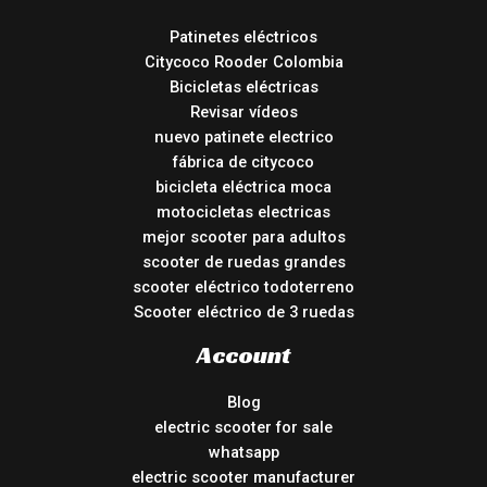
Patinetes eléctricos
Citycoco Rooder Colombia
Bicicletas eléctricas
Revisar vídeos
nuevo patinete electrico
fábrica de citycoco
bicicleta eléctrica moca
motocicletas electricas
mejor scooter para adultos
scooter de ruedas grandes
scooter eléctrico todoterreno
Scooter eléctrico de 3 ruedas
Account
Blog
electric scooter for sale
whatsapp
electric scooter manufacturer