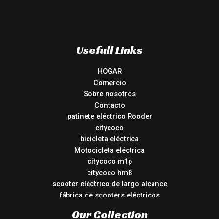
Usefull Links
HOGAR
Comercio
Sobre nosotros
Contacto
patinete eléctrico Rooder
citycoco
bicicleta eléctrica
Motocicleta eléctrica
citycoco m1p
citycoco hm8
scooter eléctrico de largo alcance
fábrica de scooters eléctricos
Our Collection