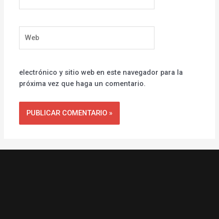
electrónico*
Web
electrónico y sitio web en este navegador para la
próxima vez que haga un comentario.