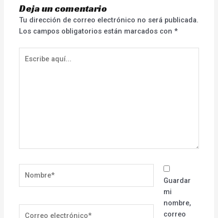
Deja un comentario
Tu dirección de correo electrónico no será publicada.
Los campos obligatorios están marcados con
*
Escribe
aquí...
Nombre*
Guardar
mi
nombre,
Correo
correo