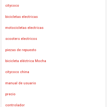
citycoco
bicicletas electricas
motocicletas electricas
scooters electricos
piezas de repuesto
bicicleta eléctrica Mocha
citycoco china
manual de usuario
precio
controlador