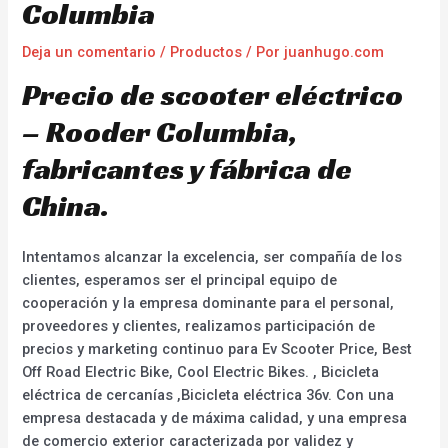
Columbia
Deja un comentario
/
Productos
/ Por
juanhugo.com
Precio de scooter eléctrico
– Rooder Columbia,
fabricantes y fábrica de
China.
Intentamos alcanzar la excelencia, ser compañía de los
clientes, esperamos ser el principal equipo de
cooperación y la empresa dominante para el personal,
proveedores y clientes, realizamos participación de
precios y marketing continuo para Ev Scooter Price, Best
Off Road Electric Bike, Cool Electric Bikes. , Bicicleta
eléctrica de cercanías ,Bicicleta eléctrica 36v. Con una
empresa destacada y de máxima calidad, y una empresa
de comercio exterior caracterizada por validez y