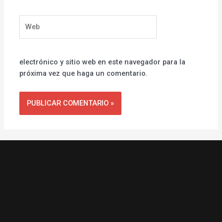
Web
electrónico y sitio web en este navegador para la
próxima vez que haga un comentario.