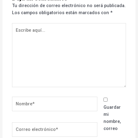
Tu dirección de correo electrónico no será publicada.
Los campos obligatorios están marcados con
*
Escribe
aquí...
Nombre*
Guardar
mi
nombre,
Correo
correo
electrónico*