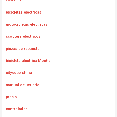
citycoco
bicicletas electricas
motocicletas electricas
scooters electricos
piezas de repuesto
bicicleta eléctrica Mocha
citycoco china
manual de usuario
precio
controlador