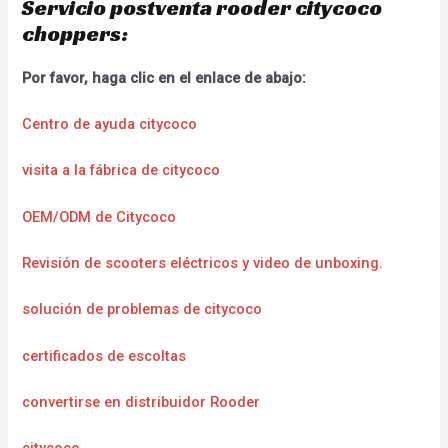
Servicio postventa rooder citycoco
choppers:
Por favor, haga clic en el enlace de abajo:
Centro de ayuda citycoco
visita a la fábrica de citycoco
OEM/ODM de Citycoco
Revisión de scooters eléctricos y video de unboxing.
solución de problemas de citycoco
certificados de escoltas
convertirse en distribuidor Rooder