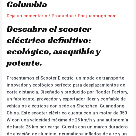
Columbia
Deja un comentario
/
Productos
/ Por
juanhugo.com
Descubra el scooter
eléctrico definitivo:
ecológico, asequible y
potente.
Presentamos el Scooter Electric, un modo de transporte
innovador y ecológico perfecto para desplazamientos de
corta distancia. Diseñado y producido por Rooder Factory,
un fabricante, proveedor y exportador líder y confiable de
vehículos eléctricos con sede en Shenzhen, Guangdong,
China. Este scooter eléctrico cuenta con un motor de 350
W con una velocidad máxima de 25 km/h y una autonomía
de hasta 25 km por carga. Cuenta con un marco duradero
de aleación de aluminio, neumáticos inflados de aire y un