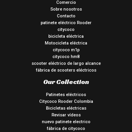
Comercio
Sobre nosotros
Contacto
patinete eléctrico Rooder
citycoco
bicicleta eléctrica
Motocicleta eléctrica
citycoco m1p
citycoco hm8
scooter eléctrico de largo alcance
fábrica de scooters eléctricos
Our Collection
Patinetes eléctricos
Citycoco Rooder Colombia
Bicicletas eléctricas
Revisar vídeos
nuevo patinete electrico
fábrica de citycoco