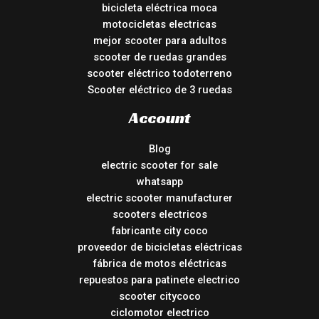
bicicleta eléctrica moca
motocicletas electricas
mejor scooter para adultos
scooter de ruedas grandes
scooter eléctrico todoterreno
Scooter eléctrico de 3 ruedas
Account
Blog
electric scooter for sale
whatsapp
electric scooter manufacturer
scooters electricos
fabricante city coco
proveedor de bicicletas eléctricas
fábrica de motos eléctricas
repuestos para patinete electrico
scooter citycoco
ciclomotor electrico