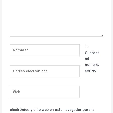
Nombre*
Guardar
mi
nombre,
Correo
correo
electrónico*
Web
electrónico y sitio web en este navegador para la