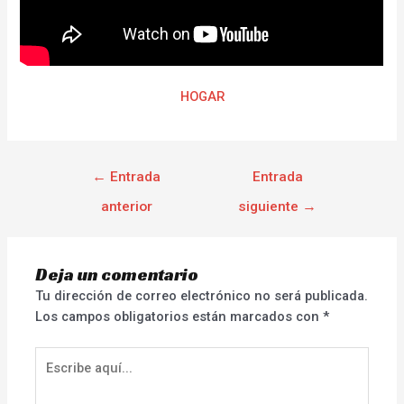
HOGAR
←
Entrada
Entrada
anterior
siguiente
→
Deja un comentario
Tu dirección de correo electrónico no será publicada.
Los campos obligatorios están marcados con
*
Escribe
aquí...