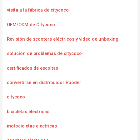
visita a la fábrica de citycoco
OEM/ODM de Citycoco
Revisión de scooters eléctricos y video de unboxing.
solución de problemas de citycoco
certificados de escoltas
convertirse en distribuidor Rooder
citycoco
bicicletas electricas
motocicletas electricas