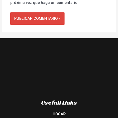
próxima vez que haga un comentario.
Usefull Links
HOGAR