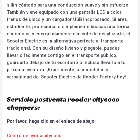
sillín cómodo para una conducción suave y sin esfuerzo.
También viene equipado con una pantalla LCD a color,
frenos de disco y un cargador USB incorporado. Si eres
estudiante, profesional o simplemente buscas una forma
económica y energéticamente eficiente de desplazarte, el
Scooter Electric es la alternativa perfecta al transporte
tradicional. Con su diseño liviano y plegable, puedes
llevarlo fácilmente contigo en el transporte público,
guardarlo debajo de tu escritorio o incluso llevarlo a tu
próxima aventura. ¡Experimente la comodidad y
versatilidad del Scooter Electric de Rooder Factory hoy!
Servicio postventa rooder citycoco
choppers:
Por favor, haga clic en el enlace de abajo:
Centro de ayuda citycoco