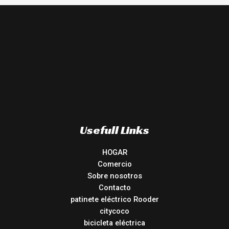
Usefull Links
HOGAR
Comercio
Sobre nosotros
Contacto
patinete eléctrico Rooder
citycoco
bicicleta eléctrica