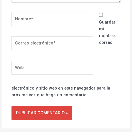
Nombre*
Guardar
mi
nombre,
Correo
correo
electrónico*
Web
electrónico y sitio web en este navegador para la
próxima vez que haga un comentario.