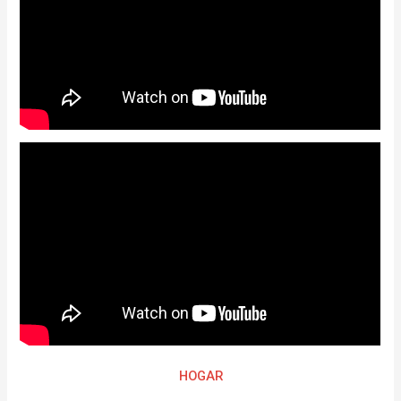
HOGAR