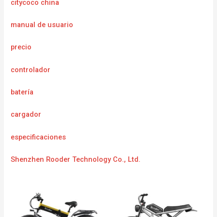
citycoco china
manual de usuario
precio
controlador
batería
cargador
especificaciones
Shenzhen Rooder Technology Co., Ltd.