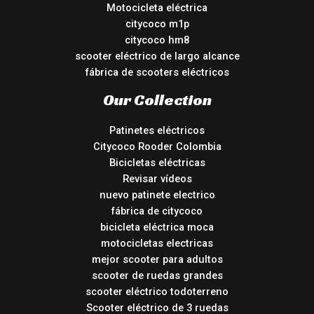
Motocicleta eléctrica
citycoco m1p
citycoco hm8
scooter eléctrico de largo alcance
fábrica de scooters eléctricos
Our Collection
Patinetes eléctricos
Citycoco Rooder Colombia
Bicicletas eléctricas
Revisar vídeos
nuevo patinete electrico
fábrica de citycoco
bicicleta eléctrica moca
motocicletas electricas
mejor scooter para adultos
scooter de ruedas grandes
scooter eléctrico todoterreno
Scooter eléctrico de 3 ruedas