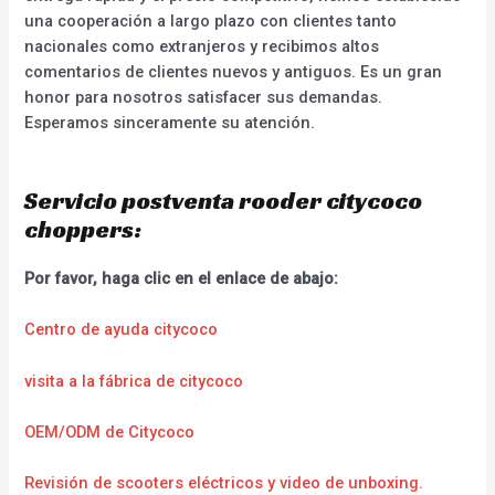
una cooperación a largo plazo con clientes tanto
nacionales como extranjeros y recibimos altos
comentarios de clientes nuevos y antiguos. Es un gran
honor para nosotros satisfacer sus demandas.
Esperamos sinceramente su atención.
Servicio postventa rooder citycoco
choppers:
Por favor, haga clic en el enlace de abajo:
Centro de ayuda citycoco
visita a la fábrica de citycoco
OEM/ODM de Citycoco
Revisión de scooters eléctricos y video de unboxing.