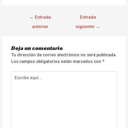
←
Entrada
Entrada
anterior
siguiente
→
Deja un comentario
Tu dirección de correo electrónico no será publicada.
Los campos obligatorios están marcados con
*
Escribe
aquí...