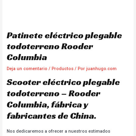
Patinete eléctrico plegable
todoterreno Rooder
Columbia
Deja un comentario
/
Productos
/ Por
juanhugo.com
Scooter eléctrico plegable
todoterreno – Rooder
Columbia, fábrica y
fabricantes de China.
Nos dedicaremos a ofrecer a nuestros estimados