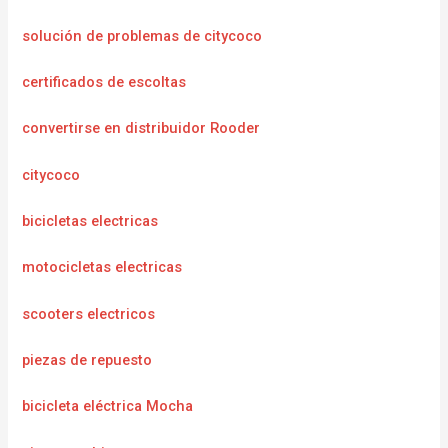
solución de problemas de citycoco
certificados de escoltas
convertirse en distribuidor Rooder
citycoco
bicicletas electricas
motocicletas electricas
scooters electricos
piezas de repuesto
bicicleta eléctrica Mocha