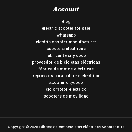
Account
Blog
electric scooter for sale
whatsapp
electric scooter manufacturer
scooters electricos
fabricante city coco
proveedor de bicicletas eléctricas
fábrica de motos eléctricas
repuestos para patinete electrico
scooter citycoco
ciclomotor electrico
scooters de movilidad
Copyright © 2026 Fábrica de motocicletas eléctricas Scooter Bike