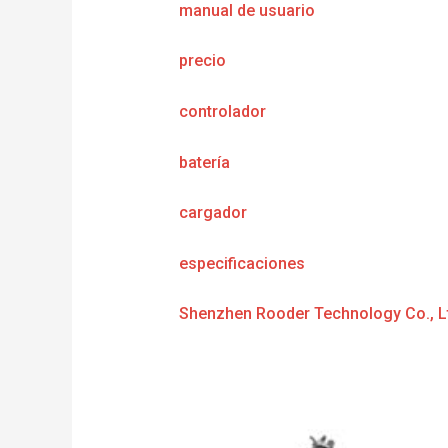
manual de usuario
precio
controlador
batería
cargador
especificaciones
Shenzhen Rooder Technology Co., L