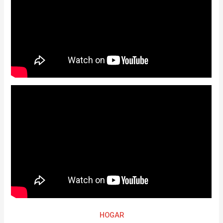
HOGAR