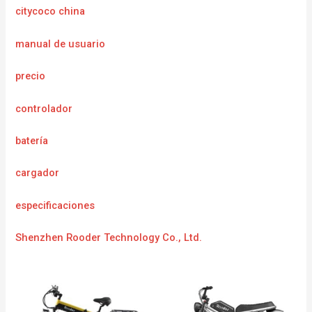
citycoco china
manual de usuario
precio
controlador
batería
cargador
especificaciones
Shenzhen Rooder Technology Co., Ltd.