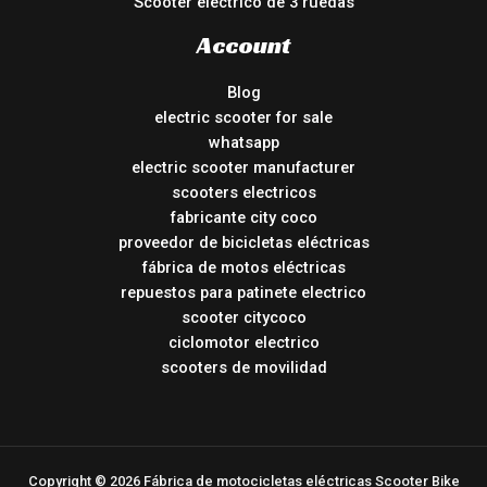
Scooter eléctrico de 3 ruedas
Account
Blog
electric scooter for sale
whatsapp
electric scooter manufacturer
scooters electricos
fabricante city coco
proveedor de bicicletas eléctricas
fábrica de motos eléctricas
repuestos para patinete electrico
scooter citycoco
ciclomotor electrico
scooters de movilidad
Copyright © 2026 Fábrica de motocicletas eléctricas Scooter Bike