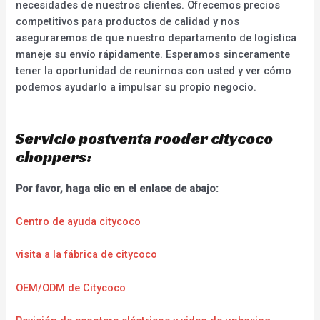
necesidades de nuestros clientes. Ofrecemos precios
competitivos para productos de calidad y nos
aseguraremos de que nuestro departamento de logística
maneje su envío rápidamente. Esperamos sinceramente
tener la oportunidad de reunirnos con usted y ver cómo
podemos ayudarlo a impulsar su propio negocio.
Servicio postventa rooder citycoco
choppers:
Por favor, haga clic en el enlace de abajo:
Centro de ayuda citycoco
visita a la fábrica de citycoco
OEM/ODM de Citycoco