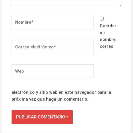
Nombre*
Guardar
mi
nombre,
Correo
correo
electrónico*
Web
electrónico y sitio web en este navegador para la
próxima vez que haga un comentario.