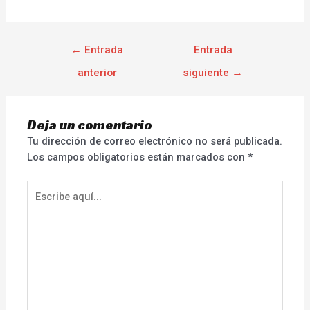
←
Entrada
Entrada
anterior
siguiente
→
Deja un comentario
Tu dirección de correo electrónico no será publicada.
Los campos obligatorios están marcados con
*
Escribe
aquí...