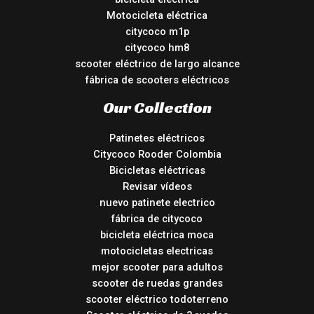
Motocicleta eléctrica
citycoco m1p
citycoco hm8
scooter eléctrico de largo alcance
fábrica de scooters eléctricos
Our Collection
Patinetes eléctricos
Citycoco Rooder Colombia
Bicicletas eléctricas
Revisar vídeos
nuevo patinete electrico
fábrica de citycoco
bicicleta eléctrica moca
motocicletas electricas
mejor scooter para adultos
scooter de ruedas grandes
scooter eléctrico todoterreno