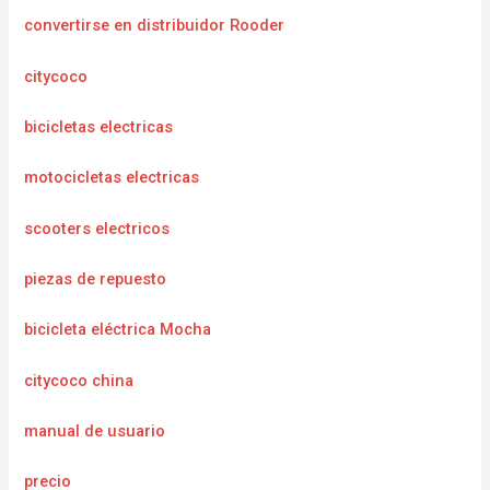
convertirse en distribuidor Rooder
citycoco
bicicletas electricas
motocicletas electricas
scooters electricos
piezas de repuesto
bicicleta eléctrica Mocha
citycoco china
manual de usuario
precio