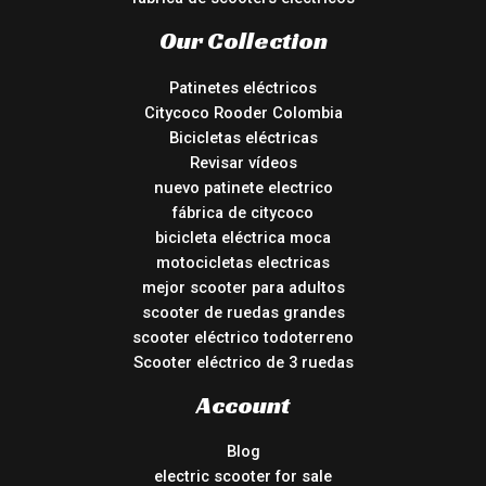
Our Collection
Patinetes eléctricos
Citycoco Rooder Colombia
Bicicletas eléctricas
Revisar vídeos
nuevo patinete electrico
fábrica de citycoco
bicicleta eléctrica moca
motocicletas electricas
mejor scooter para adultos
scooter de ruedas grandes
scooter eléctrico todoterreno
Scooter eléctrico de 3 ruedas
Account
Blog
electric scooter for sale