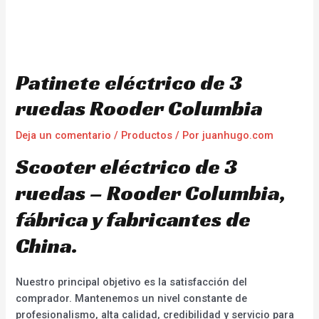
Patinete eléctrico de 3
ruedas Rooder Columbia
Deja un comentario
/
Productos
/ Por
juanhugo.com
Scooter eléctrico de 3
ruedas – Rooder Columbia,
fábrica y fabricantes de
China.
Nuestro principal objetivo es la satisfacción del
comprador. Mantenemos un nivel constante de
profesionalismo, alta calidad, credibilidad y servicio para