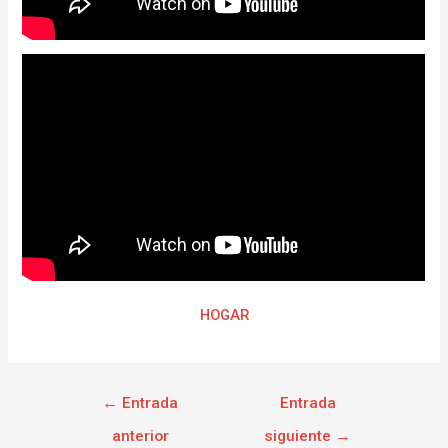
HOGAR
←
Entrada
Entrada
anterior
siguiente
→