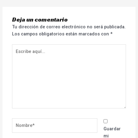
Deja un comentario
Tu dirección de correo electrónico no será publicada.
Los campos obligatorios están marcados con
*
Escribe
aquí...
Nombre*
Guardar
mi