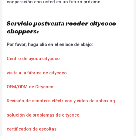
cooperación con usted en un futuro próximo.
Servicio postventa rooder citycoco
choppers:
Por favor, haga clic en el enlace de abajo:
Centro de ayuda citycoco
visita a la fábrica de citycoco
OEM/ODM de Citycoco
Revisión de scooters eléctricos y video de unboxing.
solución de problemas de citycoco
certificados de escoltas