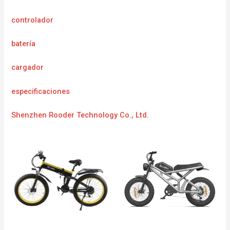
controlador
batería
cargador
especificaciones
Shenzhen Rooder Technology Co., Ltd.