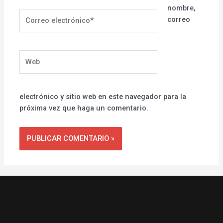
nombre,
Correo
correo
electrónico*
Web
electrónico y sitio web en este navegador para la
próxima vez que haga un comentario.