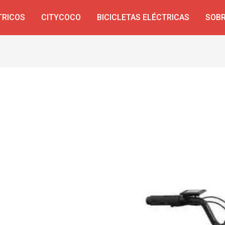
TRICOS
CITYCOCO
BICICLETAS ELÉCTRICAS
SOBR