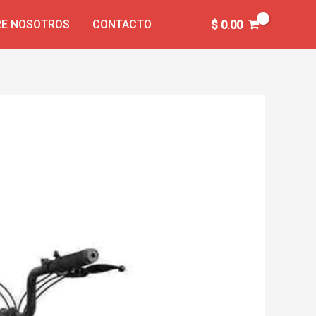
E NOSOTROS
CONTACTO
$
0.00