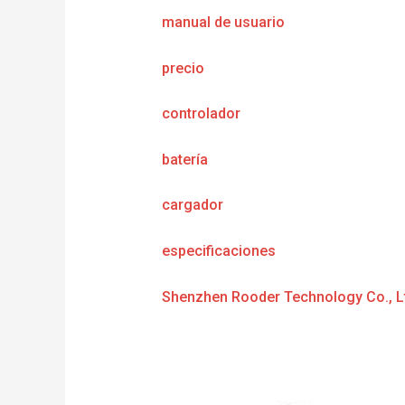
manual de usuario
precio
controlador
batería
cargador
especificaciones
Shenzhen Rooder Technology Co., L