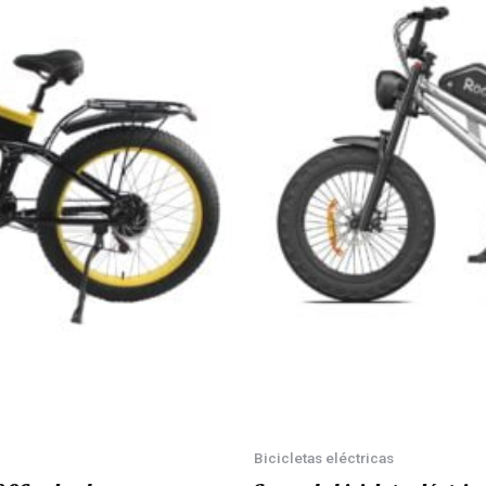
Bicicletas eléctricas