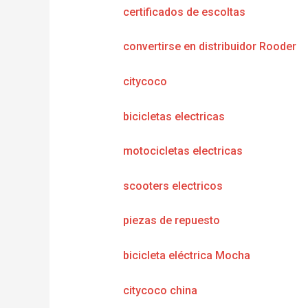
certificados de escoltas
convertirse en distribuidor Rooder
citycoco
bicicletas electricas
motocicletas electricas
scooters electricos
piezas de repuesto
bicicleta eléctrica Mocha
citycoco china