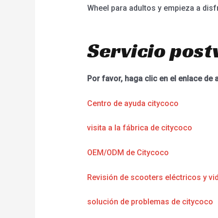
Wheel para adultos y empieza a disfru
Servicio post
Por favor, haga clic en el enlace de 
Centro de ayuda citycoco
visita a la fábrica de citycoco
OEM/ODM de Citycoco
Revisión de scooters eléctricos y vi
solución de problemas de citycoco