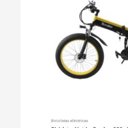
Bicicletas eléctricas