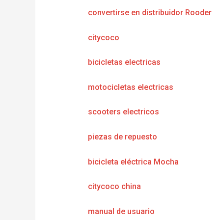
convertirse en distribuidor Rooder
citycoco
bicicletas electricas
motocicletas electricas
scooters electricos
piezas de repuesto
bicicleta eléctrica Mocha
citycoco china
manual de usuario