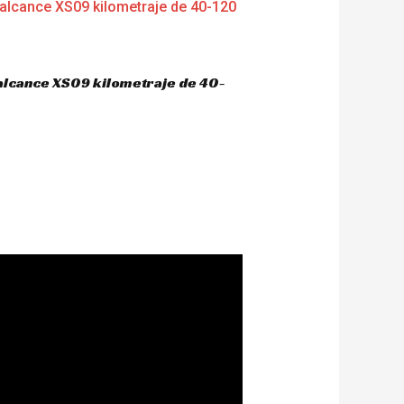
 alcance XS09 kilometraje de 40-