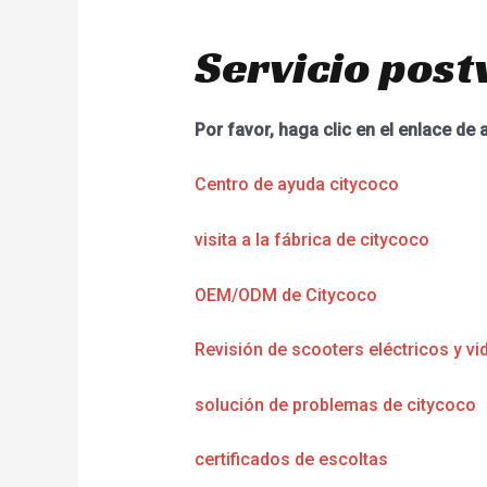
Servicio post
Por favor, haga clic en el enlace de 
Centro de ayuda citycoco
visita a la fábrica de citycoco
OEM/ODM de Citycoco
Revisión de scooters eléctricos y vi
solución de problemas de citycoco
certificados de escoltas