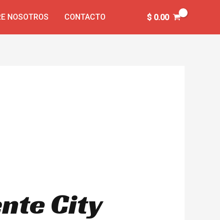
E NOSOTROS
CONTACTO
$
0.00
nte City