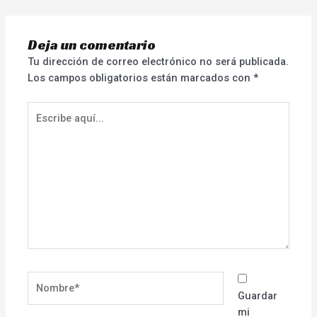
Deja un comentario
Tu dirección de correo electrónico no será publicada.
Los campos obligatorios están marcados con
*
Escribe
aquí...
Nombre*
Guardar
mi