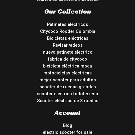
Our Collection
Patinetes eléctricos
Citycoco Rooder Colombia
Bicicletas eléctricas
Revisar vídeos
nuevo patinete electrico
fábrica de citycoco
bicicleta eléctrica moca
motocicletas electricas
mejor scooter para adultos
scooter de ruedas grandes
scooter eléctrico todoterreno
Scooter eléctrico de 3 ruedas
Account
Blog
electric scooter for sale