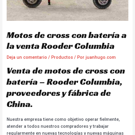
Motos de cross con batería a
la venta Rooder Columbia
Deja un comentario
/
Productos
/ Por
juanhugo.com
Venta de motos de cross con
batería – Rooder Columbia,
proveedores y fábrica de
China.
Nuestra empresa tiene como objetivo operar fielmente,
atender a todos nuestros compradores y trabajar
regularmente en nuevas tecnologías y nuevas máquinas