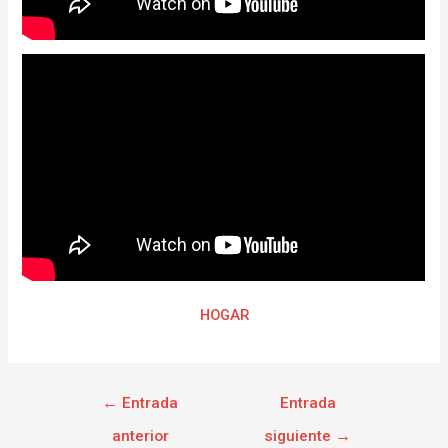
HOGAR
←
Entrada
Entrada
anterior
siguiente
→