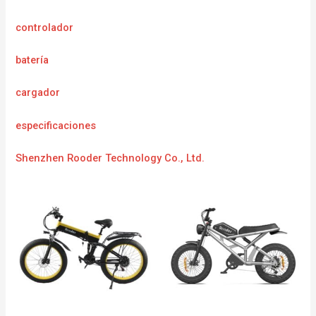
controlador
batería
cargador
especificaciones
Shenzhen Rooder Technology Co., Ltd.