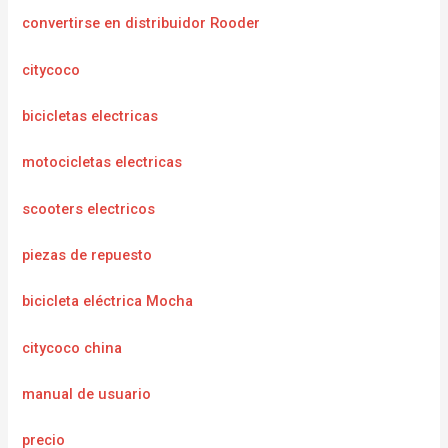
convertirse en distribuidor Rooder
citycoco
bicicletas electricas
motocicletas electricas
scooters electricos
piezas de repuesto
bicicleta eléctrica Mocha
citycoco china
manual de usuario
precio