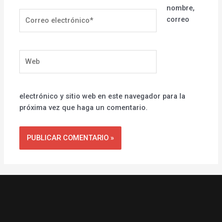
nombre,
Correo
correo
electrónico*
Web
electrónico y sitio web en este navegador para la
próxima vez que haga un comentario.