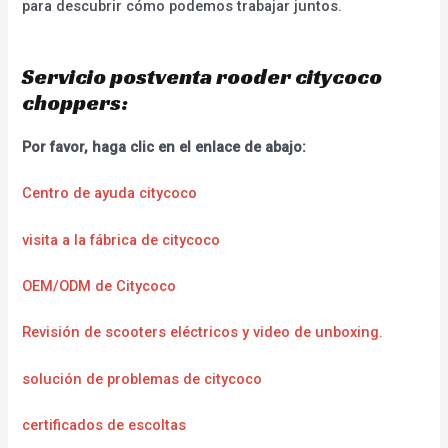
para descubrir cómo podemos trabajar juntos.
Servicio postventa rooder citycoco
choppers:
Por favor, haga clic en el enlace de abajo:
Centro de ayuda citycoco
visita a la fábrica de citycoco
OEM/ODM de Citycoco
Revisión de scooters eléctricos y video de unboxing.
solución de problemas de citycoco
certificados de escoltas