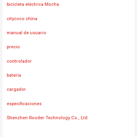
bicicleta eléctrica Mocha
citycoco china
manual de usuario
precio
controlador
batería
cargador
especificaciones
Shenzhen Rooder Technology Co., Ltd.