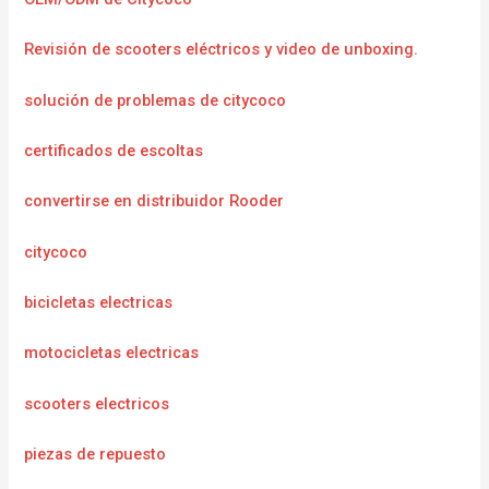
Revisión de scooters eléctricos y video de unboxing.
solución de problemas de citycoco
certificados de escoltas
convertirse en distribuidor Rooder
citycoco
bicicletas electricas
motocicletas electricas
scooters electricos
piezas de repuesto