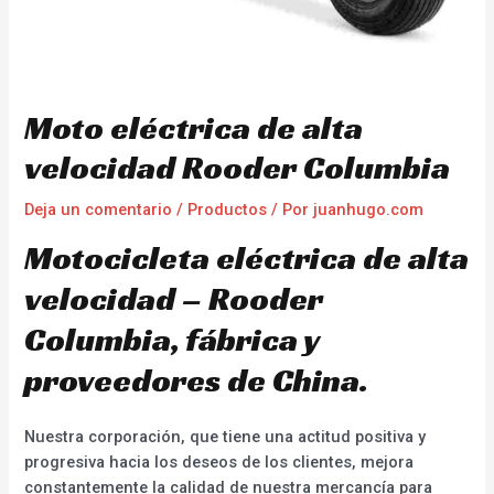
Moto eléctrica de alta
velocidad Rooder Columbia
Deja un comentario
/
Productos
/ Por
juanhugo.com
Motocicleta eléctrica de alta
velocidad – Rooder
Columbia, fábrica y
proveedores de China.
Nuestra corporación, que tiene una actitud positiva y
progresiva hacia los deseos de los clientes, mejora
constantemente la calidad de nuestra mercancía para