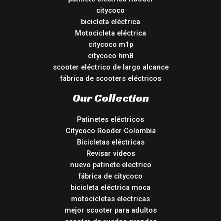
citycoco
bicicleta eléctrica
Motocicleta eléctrica
citycoco m1p
citycoco hm8
scooter eléctrico de largo alcance
fábrica de scooters eléctricos
Our Collection
Patinetes eléctricos
Citycoco Rooder Colombia
Bicicletas eléctricas
Revisar vídeos
nuevo patinete electrico
fábrica de citycoco
bicicleta eléctrica moca
motocicletas electricas
mejor scooter para adultos