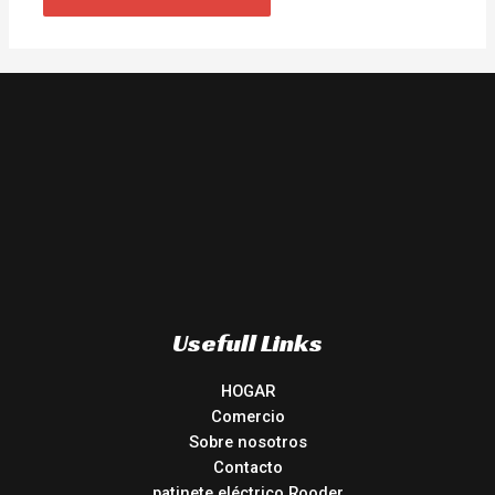
Usefull Links
HOGAR
Comercio
Sobre nosotros
Contacto
patinete eléctrico Rooder