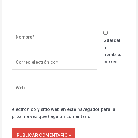
Nombre*
Guardar
mi
nombre,
Correo
correo
electrónico*
Web
electrónico y sitio web en este navegador para la
próxima vez que haga un comentario.