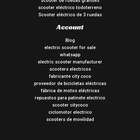
scooter de ruedas grandes
scooter eléctrico todoterreno
Scooter eléctrico de 3 ruedas
Account
Blog
electric scooter for sale
whatsapp
electric scooter manufacturer
scooters electricos
fabricante city coco
proveedor de bicicletas eléctricas
fábrica de motos eléctricas
repuestos para patinete electrico
scooter citycoco
ciclomotor electrico
scooters de movilidad