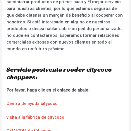
suministrar productos de primer paso y El mejor servicio
para nuestros clientes, por lo que estamos seguros de
que debe obtener un margen de beneficio al cooperar con
nosotros. Si está interesado en alguno de nuestros
productos o desea hablar sobre un pedido personalizado,
no dude en contactarnos. Esperamos formar relaciones
comerciales exitosas con nuevos clientes en todo el
mundo en un futuro próximo.
Servicio postventa rooder citycoco
choppers:
Por favor, haga clic en el enlace de abajo:
Centro de ayuda citycoco
visita a la fábrica de citycoco
OEM/ODM de Citycoco