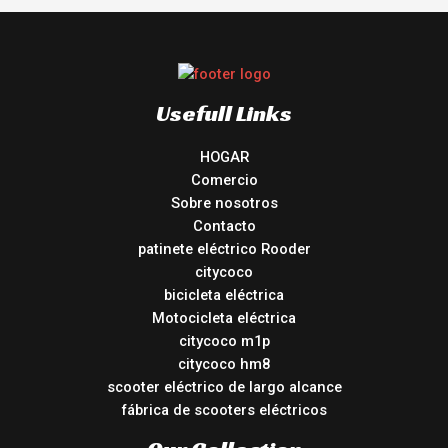
Usefull Links
HOGAR
Comercio
Sobre nosotros
Contacto
patinete eléctrico Rooder
citycoco
bicicleta eléctrica
Motocicleta eléctrica
citycoco m1p
citycoco hm8
scooter eléctrico de largo alcance
fábrica de scooters eléctricos