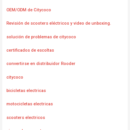
OEM/ODM de Citycoco
Revisión de scooters eléctricos y video de unboxing.
solución de problemas de citycoco
certificados de escoltas
convertirse en distribuidor Rooder
citycoco
bicicletas electricas
motocicletas electricas
scooters electricos