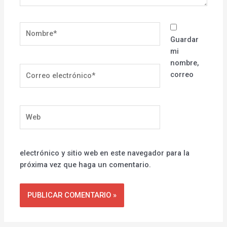
Nombre*
Guardar
mi
nombre,
Correo
correo
electrónico*
Web
electrónico y sitio web en este navegador para la
próxima vez que haga un comentario.