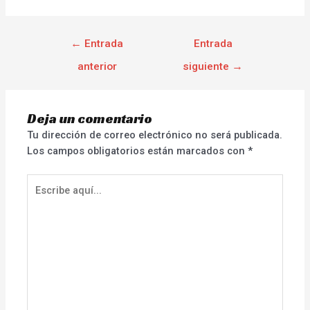
←
Entrada
Entrada
anterior
siguiente
→
Deja un comentario
Tu dirección de correo electrónico no será publicada.
Los campos obligatorios están marcados con
*
Escribe
aquí...