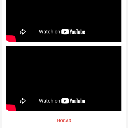
HOGAR