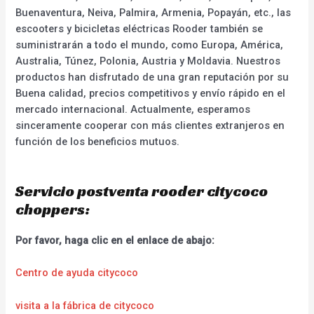
Buenaventura, Neiva, Palmira, Armenia, Popayán, etc., las
escooters y bicicletas eléctricas Rooder también se
suministrarán a todo el mundo, como Europa, América,
Australia, Túnez, Polonia, Austria y Moldavia. Nuestros
productos han disfrutado de una gran reputación por su
Buena calidad, precios competitivos y envío rápido en el
mercado internacional. Actualmente, esperamos
sinceramente cooperar con más clientes extranjeros en
función de los beneficios mutuos.
Servicio postventa rooder citycoco
choppers:
Por favor, haga clic en el enlace de abajo:
Centro de ayuda citycoco
visita a la fábrica de citycoco