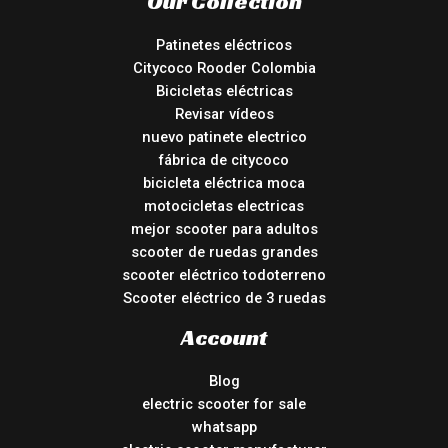
Our Collection
Patinetes eléctricos
Citycoco Rooder Colombia
Bicicletas eléctricas
Revisar vídeos
nuevo patinete electrico
fábrica de citycoco
bicicleta eléctrica moca
motocicletas electricas
mejor scooter para adultos
scooter de ruedas grandes
scooter eléctrico todoterreno
Scooter eléctrico de 3 ruedas
Account
Blog
electric scooter for sale
whatsapp