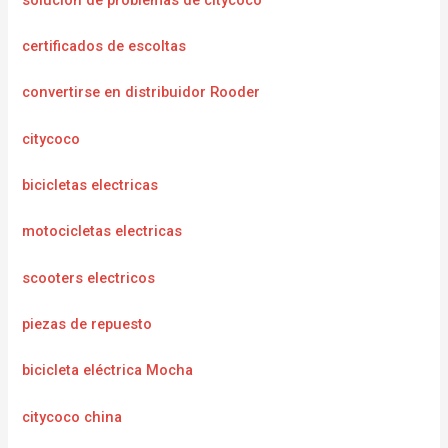
certificados de escoltas
convertirse en distribuidor Rooder
citycoco
bicicletas electricas
motocicletas electricas
scooters electricos
piezas de repuesto
bicicleta eléctrica Mocha
citycoco china