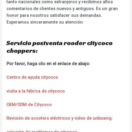
tanto nacionales como extranjeros y recibimos altos
comentarios de clientes nuevos y antiguos. Es un gran
honor para nosotros satisfacer sus demandas.
Esperamos sinceramente su atención.
Servicio postventa rooder citycoco
choppers:
Por favor, haga clic en el enlace de abajo:
Centro de ayuda citycoco
visita a la fábrica de citycoco
OEM/ODM de Citycoco
Revisión de scooters eléctricos y video de unboxing.
solución de problemas de citycoco