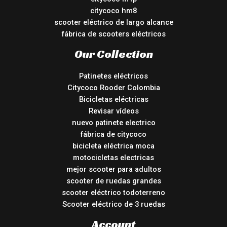
citycoco hm8
scooter eléctrico de largo alcance
fábrica de scooters eléctricos
Our Collection
Patinetes eléctricos
Citycoco Rooder Colombia
Bicicletas eléctricas
Revisar vídeos
nuevo patinete electrico
fábrica de citycoco
bicicleta eléctrica moca
motocicletas electricas
mejor scooter para adultos
scooter de ruedas grandes
scooter eléctrico todoterreno
Scooter eléctrico de 3 ruedas
Account