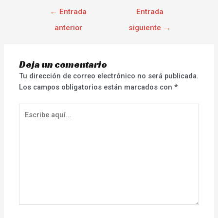
←
Entrada
Entrada
anterior
siguiente
→
Deja un comentario
Tu dirección de correo electrónico no será publicada.
Los campos obligatorios están marcados con
*
Escribe
aquí...