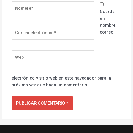
Nombre*
Guardar
mi
nombre,
Correo
correo
electrónico*
Web
electrónico y sitio web en este navegador para la
próxima vez que haga un comentario.