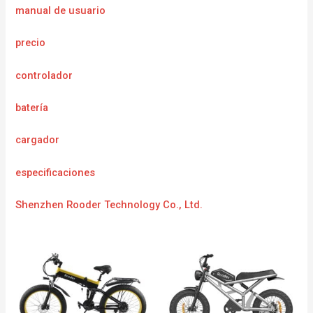
manual de usuario
precio
controlador
batería
cargador
especificaciones
Shenzhen Rooder Technology Co., Ltd.