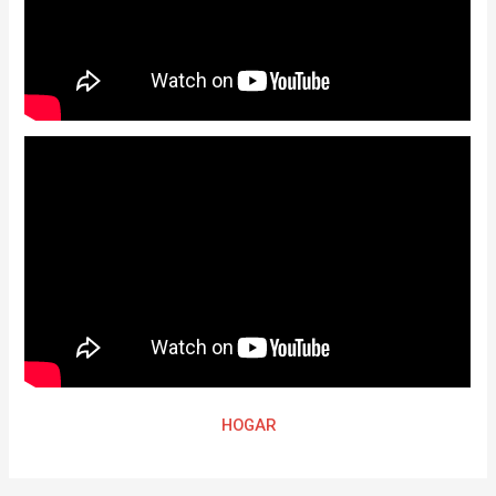
HOGAR