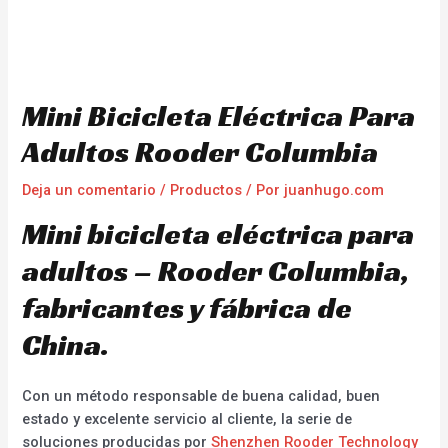
Mini Bicicleta Eléctrica Para
Adultos Rooder Columbia
Deja un comentario
/
Productos
/ Por
juanhugo.com
Mini bicicleta eléctrica para
adultos – Rooder Columbia,
fabricantes y fábrica de
China.
Con un método responsable de buena calidad, buen
estado y excelente servicio al cliente, la serie de
soluciones producidas por
Shenzhen Rooder Technology