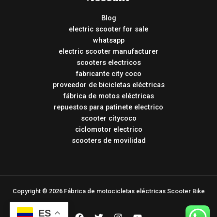
Blog
electric scooter for sale
whatsapp
electric scooter manufacturer
scooters electricos
fabricante city coco
proveedor de bicicletas eléctricas
fábrica de motos eléctricas
repuestos para patinete electrico
scooter citycoco
ciclomotor electrico
scooters de movilidad
Copyright © 2026 Fábrica de motocicletas eléctricas Scooter Bike
ES