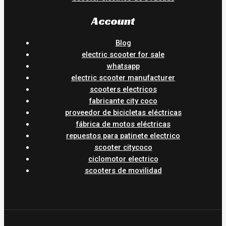
Account
Blog
electric scooter for sale
whatsapp
electric scooter manufacturer
scooters electricos
fabricante city coco
proveedor de bicicletas eléctricas
fábrica de motos eléctricas
repuestos para patinete electrico
scooter citycoco
ciclomotor electrico
scooters de movilidad