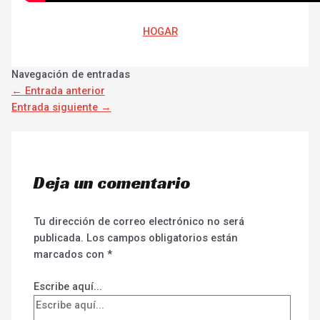
HOGAR
Navegación de entradas
←
Entrada anterior
Entrada siguiente
→
Deja un comentario
Tu dirección de correo electrónico no será
publicada.
Los campos obligatorios están
marcados con
*
Escribe aquí...