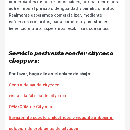
comerciantes de numerosos países, normalmente nos
adherimos al principio de igualdad y beneficio mutuo.
Realmente esperamos comercializar, mediante
esfuerzos conjuntos, cada comercio y amistad en
beneficio mutuo. Esperamos recibir sus consultas.
Servicio postventa rooder citycoco
choppers:
Por favor, haga clic en el enlace de abajo:
Centro de ayuda citycoco
visita a la fábrica de citycoco
OEM/ODM de Citycoco
Revisión de scooters eléctricos y video de unboxing.
solución de problemas de citycoco