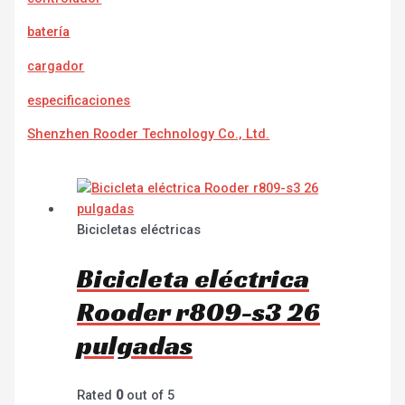
batería
cargador
especificaciones
Shenzhen Rooder Technology Co., Ltd.
Bicicletas eléctricas
Bicicleta eléctrica
Rooder r809-s3 26
pulgadas
Rated
0
out of 5