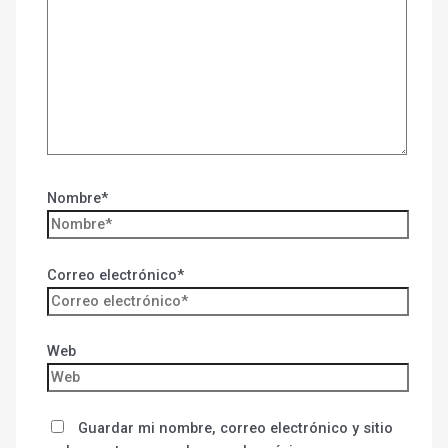
Nombre*
Correo electrónico*
Web
Guardar mi nombre, correo electrónico y sitio