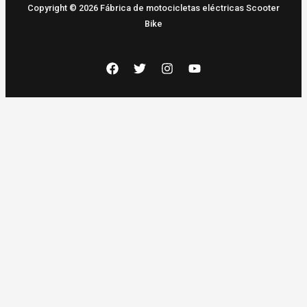
Copyright © 2026 Fábrica de motocicletas eléctricas Scooter
Bike