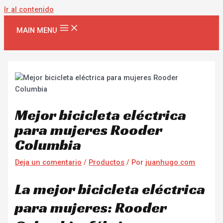
Ir al contenido
MAIN MENU
Mejor bicicleta eléctrica
para mujeres Rooder
Columbia
Deja un comentario
/
Productos
/ Por
juanhugo.com
La mejor bicicleta eléctrica
para mujeres: Rooder