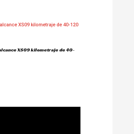
 alcance XS09 kilometraje de 40-