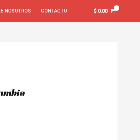
E NOSOTROS
CONTACTO
$
0.00
lumbia