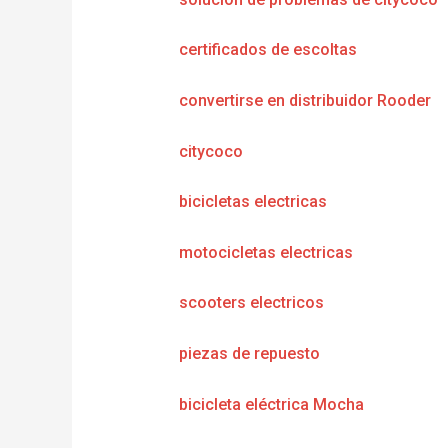
certificados de escoltas
convertirse en distribuidor Rooder
citycoco
bicicletas electricas
motocicletas electricas
scooters electricos
piezas de repuesto
bicicleta eléctrica Mocha