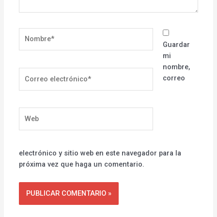
Nombre*
Guardar
mi
nombre,
Correo
correo
electrónico*
Web
electrónico y sitio web en este navegador para la
próxima vez que haga un comentario.