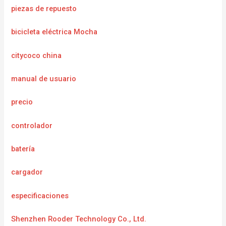
piezas de repuesto
bicicleta eléctrica Mocha
citycoco china
manual de usuario
precio
controlador
batería
cargador
especificaciones
Shenzhen Rooder Technology Co., Ltd.