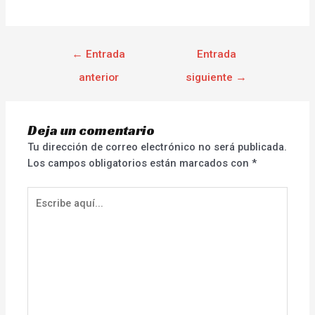
←
Entrada
Entrada
anterior
siguiente
→
Deja un comentario
Tu dirección de correo electrónico no será publicada.
Los campos obligatorios están marcados con
*
Escribe
aquí...