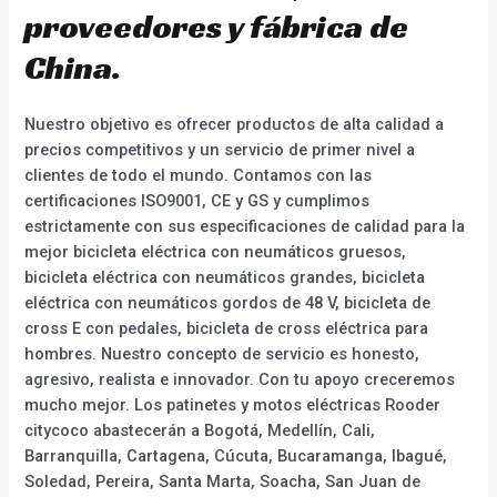
proveedores y fábrica de
China.
Nuestro objetivo es ofrecer productos de alta calidad a
precios competitivos y un servicio de primer nivel a
clientes de todo el mundo. Contamos con las
certificaciones ISO9001, CE y GS y cumplimos
estrictamente con sus especificaciones de calidad para la
mejor bicicleta eléctrica con neumáticos gruesos,
bicicleta eléctrica con neumáticos grandes, bicicleta
eléctrica con neumáticos gordos de 48 V, bicicleta de
cross E con pedales, bicicleta de cross eléctrica para
hombres. Nuestro concepto de servicio es honesto,
agresivo, realista e innovador. Con tu apoyo creceremos
mucho mejor. Los patinetes y motos eléctricas Rooder
citycoco abastecerán a Bogotá, Medellín, Cali,
Barranquilla, Cartagena, Cúcuta, Bucaramanga, Ibagué,
Soledad, Pereira, Santa Marta, Soacha, San Juan de