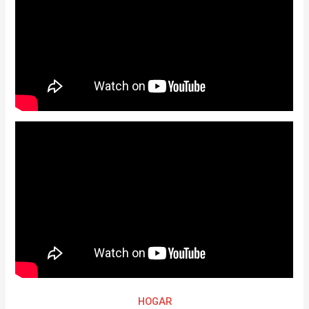
HOGAR