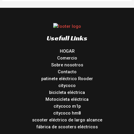
Usefull Links
HOGAR
Comercio
Sobre nosotros
Contacto
patinete eléctrico Rooder
citycoco
bicicleta eléctrica
Motocicleta eléctrica
citycoco m1p
citycoco hm8
scooter eléctrico de largo alcance
fábrica de scooters eléctricos