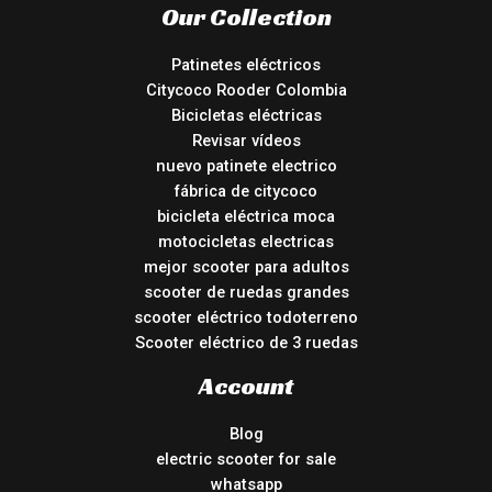
Our Collection
Patinetes eléctricos
Citycoco Rooder Colombia
Bicicletas eléctricas
Revisar vídeos
nuevo patinete electrico
fábrica de citycoco
bicicleta eléctrica moca
motocicletas electricas
mejor scooter para adultos
scooter de ruedas grandes
scooter eléctrico todoterreno
Scooter eléctrico de 3 ruedas
Account
Blog
electric scooter for sale
whatsapp