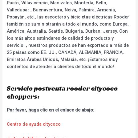
Pasto, Villavicencio, Manizales, Montería, Bello,
Valledupar , Buenaventura, Neiva, Palmira, Armenia,
Popayán, etc., las escooters y bicicletas eléctricas Rooder
también se suministrarán a todo el mundo, como Europa,
América, Australia, Seattle, Bulgaria, Durban, Jersey. Con
los más altos estándares de calidad de producto y
servicio. , nuestros productos se han exportado a más de
25 países como EE. UU., CANADÁ, ALEMANIA, FRANCIA,
Emiratos Árabes Unidos, Malasia, etc. ¡Estamos muy
contentos de atender a clientes de todo el mundo!
Servicio postventa rooder citycoco
choppers:
Por favor, haga clic en el enlace de abajo:
Centro de ayuda citycoco