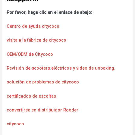
Por favor, haga clic en el enlace de abajo:
Centro de ayuda citycoco
visita a la fábrica de citycoco
OEM/ODM de Citycoco
Revisión de scooters eléctricos y video de unboxing.
solución de problemas de citycoco
certificados de escoltas
convertirse en distribuidor Rooder
citycoco