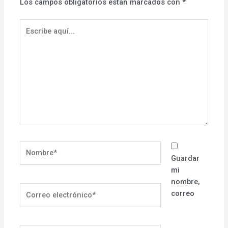
Los campos obligatorios están marcados con
*
Escribe
aquí...
Nombre*
Guardar
mi
nombre,
Correo
correo
electrónico*