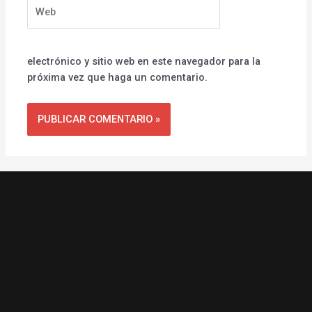
Web
electrónico y sitio web en este navegador para la
próxima vez que haga un comentario.