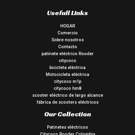
Usefull Links
HOGAR
Comercio
Sobre nosotros
Contacto
patinete eléctrico Rooder
citycoco
bicicleta eléctrica
Motocicleta eléctrica
citycoco m1p
citycoco hm8
scooter eléctrico de largo alcance
fábrica de scooters eléctricos
Our Collection
Patinetes eléctricos
Citycoco Rooder Colombia