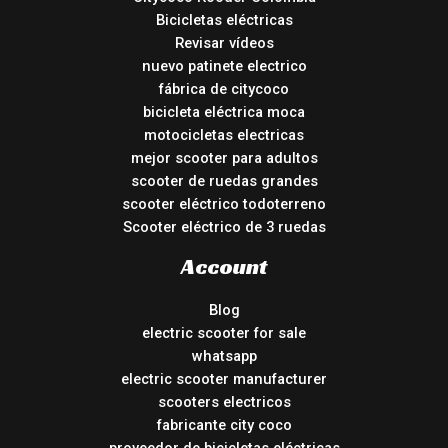
Bicicletas eléctricas
Revisar vídeos
nuevo patinete electrico
fábrica de citycoco
bicicleta eléctrica moca
motocicletas electricas
mejor scooter para adultos
scooter de ruedas grandes
scooter eléctrico todoterreno
Scooter eléctrico de 3 ruedas
Account
Blog
electric scooter for sale
whatsapp
electric scooter manufacturer
scooters electricos
fabricante city coco