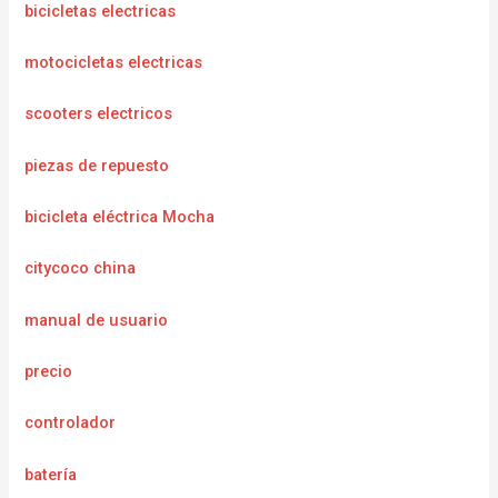
bicicletas electricas
motocicletas electricas
scooters electricos
piezas de repuesto
bicicleta eléctrica Mocha
citycoco china
manual de usuario
precio
controlador
batería