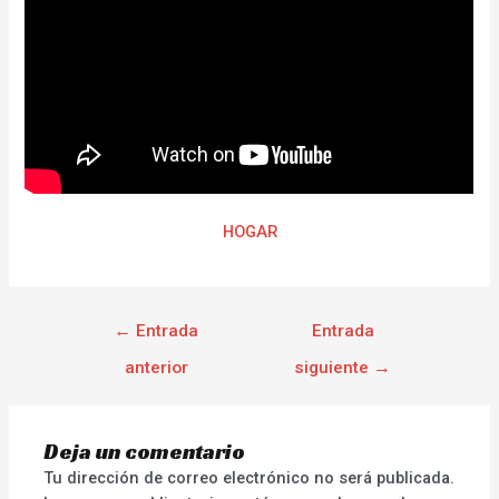
HOGAR
←
Entrada
Entrada
anterior
siguiente
→
Deja un comentario
Tu dirección de correo electrónico no será publicada.