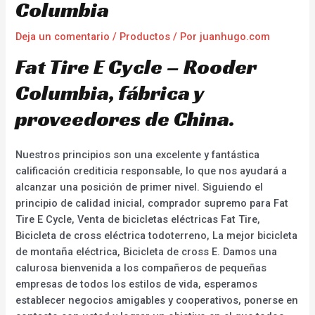
Columbia
Deja un comentario
/
Productos
/ Por
juanhugo.com
Fat Tire E Cycle – Rooder
Columbia, fábrica y
proveedores de China.
Nuestros principios son una excelente y fantástica
calificación crediticia responsable, lo que nos ayudará a
alcanzar una posición de primer nivel. Siguiendo el
principio de calidad inicial, comprador supremo para Fat
Tire E Cycle, Venta de bicicletas eléctricas Fat Tire,
Bicicleta de cross eléctrica todoterreno, La mejor bicicleta
de montaña eléctrica, Bicicleta de cross E. Damos una
calurosa bienvenida a los compañeros de pequeñas
empresas de todos los estilos de vida, esperamos
establecer negocios amigables y cooperativos, ponerse en