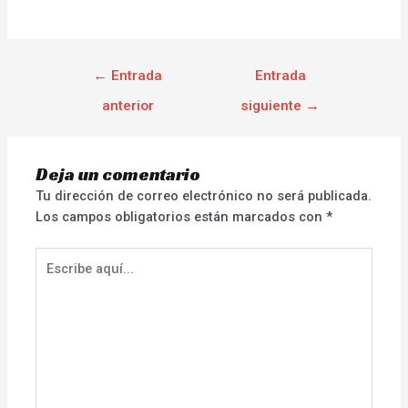
←
Entrada
Entrada
anterior
siguiente
→
Deja un comentario
Tu dirección de correo electrónico no será publicada.
Los campos obligatorios están marcados con
*
Escribe
aquí...