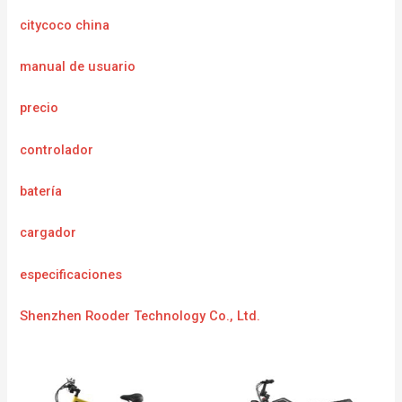
citycoco china
manual de usuario
precio
controlador
batería
cargador
especificaciones
Shenzhen Rooder Technology Co., Ltd.