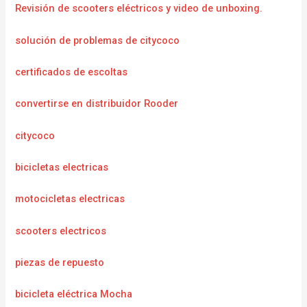
Revisión de scooters eléctricos y video de unboxing.
solución de problemas de citycoco
certificados de escoltas
convertirse en distribuidor Rooder
citycoco
bicicletas electricas
motocicletas electricas
scooters electricos
piezas de repuesto
bicicleta eléctrica Mocha