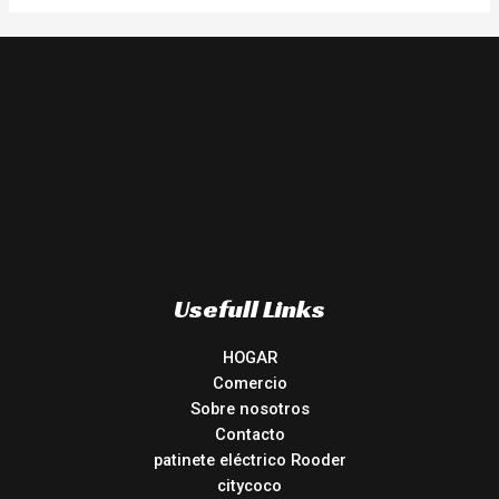
Usefull Links
HOGAR
Comercio
Sobre nosotros
Contacto
patinete eléctrico Rooder
citycoco