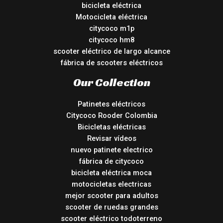
bicicleta eléctrica
Motocicleta eléctrica
citycoco m1p
citycoco hm8
scooter eléctrico de largo alcance
fábrica de scooters eléctricos
Our Collection
Patinetes eléctricos
Citycoco Rooder Colombia
Bicicletas eléctricas
Revisar vídeos
nuevo patinete electrico
fábrica de citycoco
bicicleta eléctrica moca
motocicletas electricas
mejor scooter para adultos
scooter de ruedas grandes
scooter eléctrico todoterreno