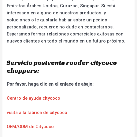
Emiratos Árabes Unidos, Curazao, Singapur. Si está
interesado en alguno de nuestros productos. y
soluciones o le gustaría hablar sobre un pedido
personalizado, recuerde no dude en contactarnos.
Esperamos formar relaciones comerciales exitosas con
nuevos clientes en todo el mundo en un futuro próximo.
Servicio postventa rooder citycoco
choppers:
Por favor, haga clic en el enlace de abajo:
Centro de ayuda citycoco
visita a la fábrica de citycoco
OEM/ODM de Citycoco