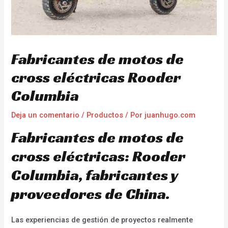
Fabricantes de motos de
cross eléctricas Rooder
Columbia
Deja un comentario
/
Productos
/ Por
juanhugo.com
Fabricantes de motos de
cross eléctricas: Rooder
Columbia, fabricantes y
proveedores de China.
Las experiencias de gestión de proyectos realmente