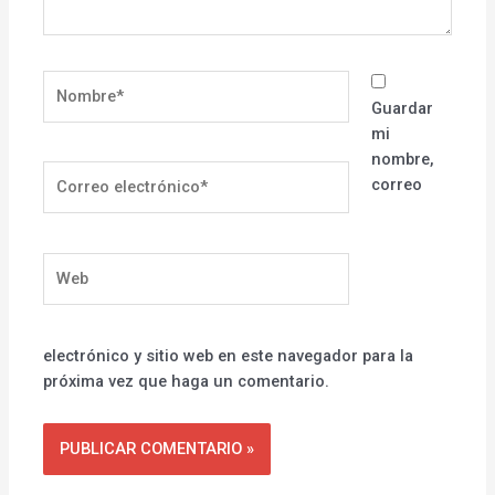
Nombre*
Guardar
mi
nombre,
Correo
correo
electrónico*
Web
electrónico y sitio web en este navegador para la
próxima vez que haga un comentario.