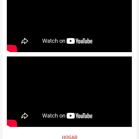
HOGAR