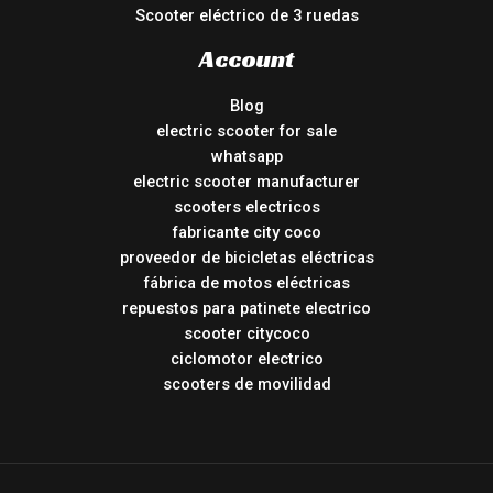
Scooter eléctrico de 3 ruedas
Account
Blog
electric scooter for sale
whatsapp
electric scooter manufacturer
scooters electricos
fabricante city coco
proveedor de bicicletas eléctricas
fábrica de motos eléctricas
repuestos para patinete electrico
scooter citycoco
ciclomotor electrico
scooters de movilidad