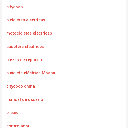
citycoco
bicicletas electricas
motocicletas electricas
scooters electricos
piezas de repuesto
bicicleta eléctrica Mocha
citycoco china
manual de usuario
precio
controlador