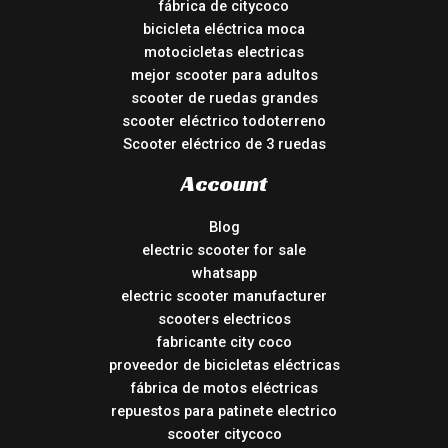
fábrica de citycoco
bicicleta eléctrica moca
motocicletas electricas
mejor scooter para adultos
scooter de ruedas grandes
scooter eléctrico todoterreno
Scooter eléctrico de 3 ruedas
Account
Blog
electric scooter for sale
whatsapp
electric scooter manufacturer
scooters electricos
fabricante city coco
proveedor de bicicletas eléctricas
fábrica de motos eléctricas
repuestos para patinete electrico
scooter citycoco