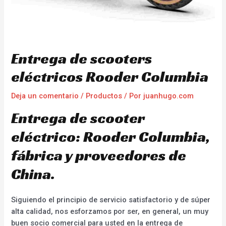
Entrega de scooters
eléctricos Rooder Columbia
Deja un comentario
/
Productos
/ Por
juanhugo.com
Entrega de scooter
eléctrico: Rooder Columbia,
fábrica y proveedores de
China.
Siguiendo el principio de servicio satisfactorio y de súper
alta calidad, nos esforzamos por ser, en general, un muy
buen socio comercial para usted en la entrega de