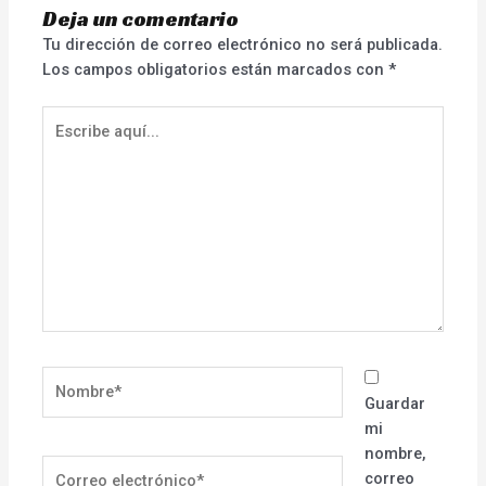
Deja un comentario
Tu dirección de correo electrónico no será publicada.
Los campos obligatorios están marcados con
*
Escribe
aquí...
Nombre*
Guardar
mi
nombre,
Correo
correo