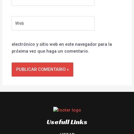
electrónico*
Web
electrónico y sitio web en este navegador para la
próxima vez que haga un comentario.
Usefull Links