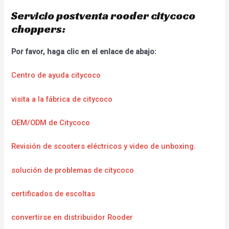
Servicio postventa rooder citycoco
choppers:
Por favor, haga clic en el enlace de abajo:
Centro de ayuda citycoco
visita a la fábrica de citycoco
OEM/ODM de Citycoco
Revisión de scooters eléctricos y video de unboxing.
solución de problemas de citycoco
certificados de escoltas
convertirse en distribuidor Rooder