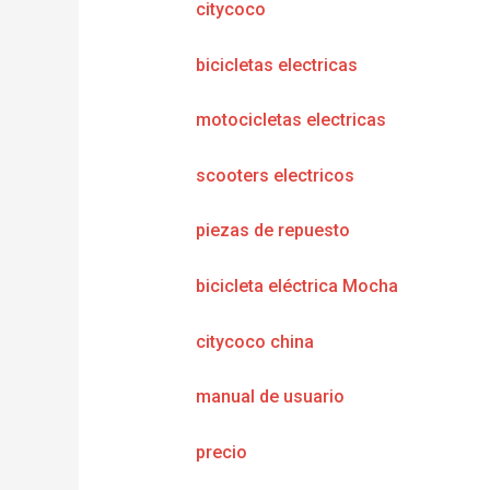
citycoco
bicicletas electricas
motocicletas electricas
scooters electricos
piezas de repuesto
bicicleta eléctrica Mocha
citycoco china
manual de usuario
precio