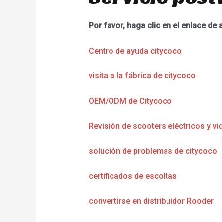
Por favor, haga clic en el enlace de 
Centro de ayuda citycoco
visita a la fábrica de citycoco
OEM/ODM de Citycoco
Revisión de scooters eléctricos y vi
solución de problemas de citycoco
certificados de escoltas
convertirse en distribuidor Rooder