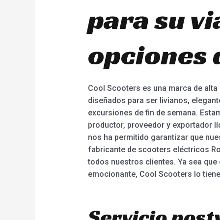
para su vi
opciones 
Cool Scooters es una marca de alta 
diseñados para ser livianos, elegant
excursiones de fin de semana. Estam
productor, proveedor y exportador lí
nos ha permitido garantizar que nues
fabricante de scooters eléctricos R
todos nuestros clientes. Ya sea que 
emocionante, Cool Scooters lo tiene
Servicio post