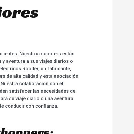
ejores
clientes. Nuestros scooters están
 y aventura a sus viajes diarios o
léctricos Rooder, un fabricante,
rs de alta calidad y esta asociación
. Nuestra colaboración con el
den satisfacer las necesidades de
ra su viaje diario o una aventura
de conducir con confianza.
choppers: