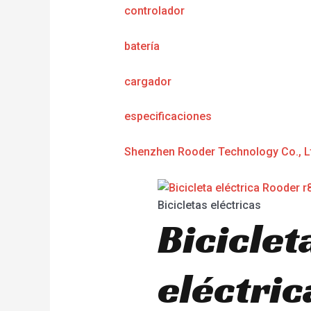
controlador
batería
cargador
especificaciones
Shenzhen Rooder Technology Co., L
Bicicletas eléctricas
Biciclet
eléctri