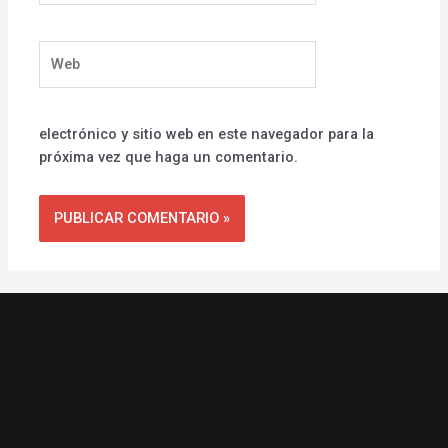
Web
electrónico y sitio web en este navegador para la
próxima vez que haga un comentario.