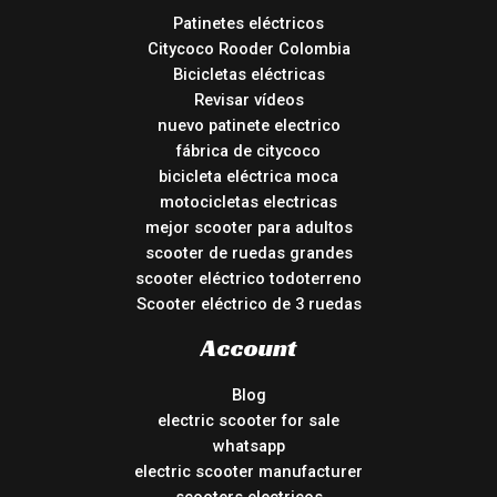
Patinetes eléctricos
Citycoco Rooder Colombia
Bicicletas eléctricas
Revisar vídeos
nuevo patinete electrico
fábrica de citycoco
bicicleta eléctrica moca
motocicletas electricas
mejor scooter para adultos
scooter de ruedas grandes
scooter eléctrico todoterreno
Scooter eléctrico de 3 ruedas
Account
Blog
electric scooter for sale
whatsapp
electric scooter manufacturer