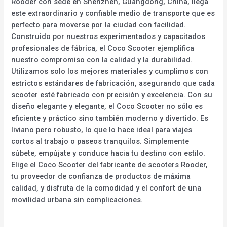
Rooder con sede en Shenzhen, Guangdong, China, llega
este extraordinario y confiable medio de transporte que es
perfecto para moverse por la ciudad con facilidad.
Construido por nuestros experimentados y capacitados
profesionales de fábrica, el Coco Scooter ejemplifica
nuestro compromiso con la calidad y la durabilidad.
Utilizamos solo los mejores materiales y cumplimos con
estrictos estándares de fabricación, asegurando que cada
scooter esté fabricado con precisión y excelencia. Con su
diseño elegante y elegante, el Coco Scooter no sólo es
eficiente y práctico sino también moderno y divertido. Es
liviano pero robusto, lo que lo hace ideal para viajes
cortos al trabajo o paseos tranquilos. Simplemente
súbete, empújate y conduce hacia tu destino con estilo.
Elige el Coco Scooter del fabricante de scooters Rooder,
tu proveedor de confianza de productos de máxima
calidad, y disfruta de la comodidad y el confort de una
movilidad urbana sin complicaciones.