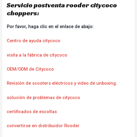
Servicio postventa rooder citycoco
choppers:
Por favor, haga clic en el enlace de abajo:
Centro de ayuda citycoco
visita a la fábrica de citycoco
OEM/ODM de Citycoco
Revisión de scooters eléctricos y video de unboxing.
solución de problemas de citycoco
certificados de escoltas
convertirse en distribuidor Rooder