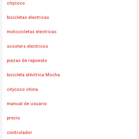
citycoco
bicicletas electricas
motocicletas electricas
scooters electricos
piezas de repuesto
bicicleta eléctrica Mocha
citycoco china
manual de usuario
precio
controlador