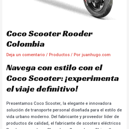
Coco Scooter Rooder
Colombia
Deja un comentario
/
Productos
/ Por
juanhugo.com
Navega con estilo con el
Coco Scooter: ¡experimenta
el viaje definitivo!
Presentamos Coco Scooter, la elegante e innovadora
solución de transporte personal diseñada para el estilo de
vida urbano moderno. Del fabricante y proveedor líder de
productos de calidad, el fabricante de scooters eléctricos