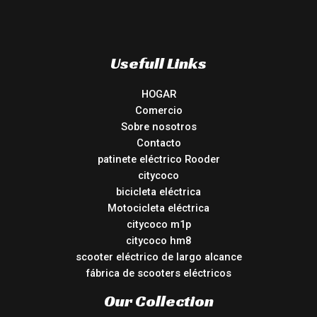
Usefull Links
HOGAR
Comercio
Sobre nosotros
Contacto
patinete eléctrico Rooder
citycoco
bicicleta eléctrica
Motocicleta eléctrica
citycoco m1p
citycoco hm8
scooter eléctrico de largo alcance
fábrica de scooters eléctricos
Our Collection