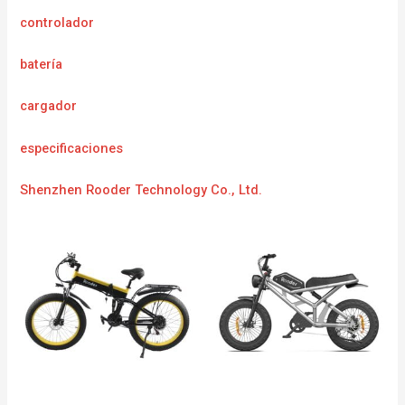
controlador
batería
cargador
especificaciones
Shenzhen Rooder Technology Co., Ltd.