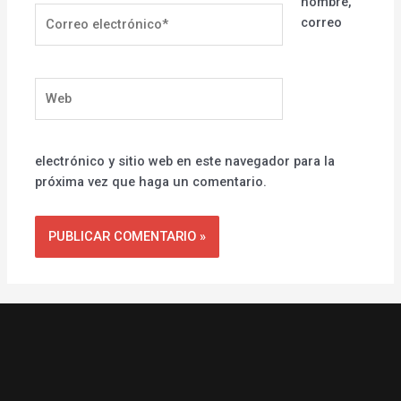
nombre,
Correo
correo
electrónico*
Web
electrónico y sitio web en este navegador para la
próxima vez que haga un comentario.