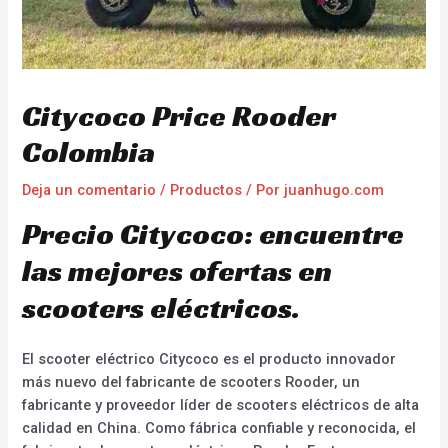
Citycoco Price Rooder
Colombia
Deja un comentario
/
Productos
/ Por
juanhugo.com
Precio Citycoco: encuentre
las mejores ofertas en
scooters eléctricos.
El scooter eléctrico Citycoco es el producto innovador
más nuevo del fabricante de scooters Rooder, un
fabricante y proveedor líder de scooters eléctricos de alta
calidad en China. Como fábrica confiable y reconocida, el