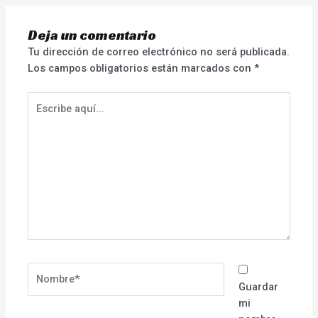
Deja un comentario
Tu dirección de correo electrónico no será publicada.
Los campos obligatorios están marcados con
*
Escribe
aquí...
Nombre*
Guardar
mi