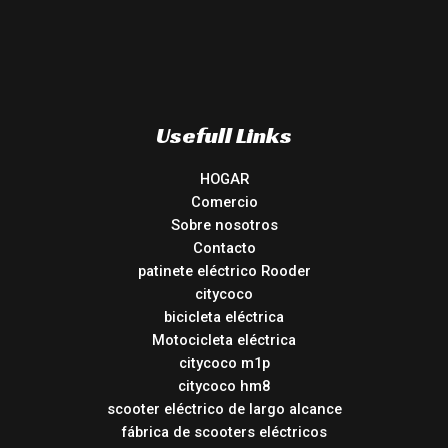
Usefull Links
HOGAR
Comercio
Sobre nosotros
Contacto
patinete eléctrico Rooder
citycoco
bicicleta eléctrica
Motocicleta eléctrica
citycoco m1p
citycoco hm8
scooter eléctrico de largo alcance
fábrica de scooters eléctricos