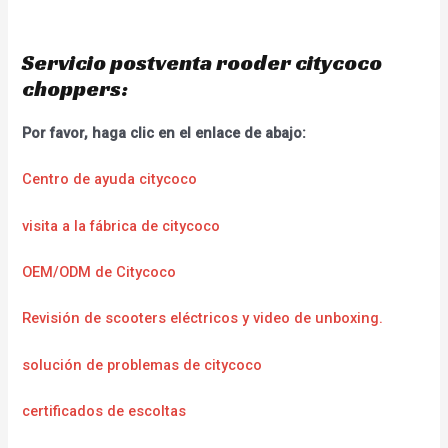
Servicio postventa rooder citycoco
choppers:
Por favor, haga clic en el enlace de abajo:
Centro de ayuda citycoco
visita a la fábrica de citycoco
OEM/ODM de Citycoco
Revisión de scooters eléctricos y video de unboxing.
solución de problemas de citycoco
certificados de escoltas