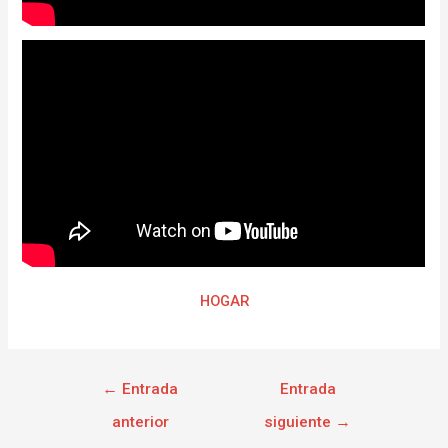
HOGAR
←
Entrada
Entrada
anterior
siguiente
→