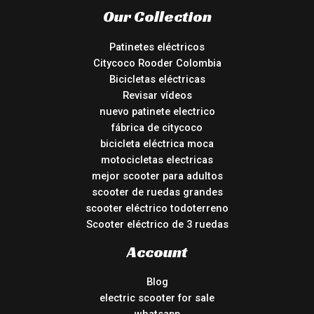
Our Collection
Patinetes eléctricos
Citycoco Rooder Colombia
Bicicletas eléctricas
Revisar vídeos
nuevo patinete electrico
fábrica de citycoco
bicicleta eléctrica moca
motocicletas electricas
mejor scooter para adultos
scooter de ruedas grandes
scooter eléctrico todoterreno
Scooter eléctrico de 3 ruedas
Account
Blog
electric scooter for sale