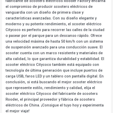
fabricante de scooters eléctricos Rooder Factory encarna
el compromiso de producir scooters eléctricos de
vanguardia con un diseño de primera clase y
características avanzadas. Con su diseño elegante y
moderno y su potente rendimiento, el scooter eléctrico
Citycoco es perfecto para recorrer las calles de la ciudad
o pasear por el parque para un descanso rápido. Ofrece
una velocidad máxima de hasta 50 km/h con un sistema
de suspensión avanzado para una conducción suave. El
scooter cuenta con un marco resistente y materiales de
alta calidad, lo que garantiza durabilidad y estabilidad. El
scooter eléctrico Citycoco también está equipado con
tecnología de última generación que incluye puertos de
carga USB, faros LED y un tablero con pantalla digital. En
conclusión, si está buscando el mejor scooter eléctrico
que represente estilo, rendimiento y calidad, elija el
scooter eléctrico Citycoco del fabricante de scooters
Rooder, el principal proveedor y fábrica de scooters
eléctricos de China. ¡Consigue el tuyo hoy y experimenta
el mejor viaje!