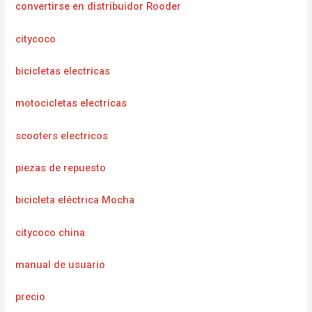
convertirse en distribuidor Rooder
citycoco
bicicletas electricas
motocicletas electricas
scooters electricos
piezas de repuesto
bicicleta eléctrica Mocha
citycoco china
manual de usuario
precio