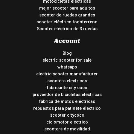
motocicletas electricas
mejor scooter para adultos
scooter de ruedas grandes
scooter eléctrico todoterreno
Scooter eléctrico de 3 ruedas
Account
Blog
electric scooter for sale
whatsapp
electric scooter manufacturer
scooters electricos
fabricante city coco
proveedor de bicicletas eléctricas
fábrica de motos eléctricas
repuestos para patinete electrico
scooter citycoco
ciclomotor electrico
scooters de movilidad