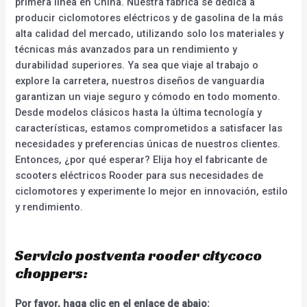
primera línea en China. Nuestra fábrica se dedica a
producir ciclomotores eléctricos y de gasolina de la más
alta calidad del mercado, utilizando solo los materiales y
técnicas más avanzados para un rendimiento y
durabilidad superiores. Ya sea que viaje al trabajo o
explore la carretera, nuestros diseños de vanguardia
garantizan un viaje seguro y cómodo en todo momento.
Desde modelos clásicos hasta la última tecnología y
características, estamos comprometidos a satisfacer las
necesidades y preferencias únicas de nuestros clientes.
Entonces, ¿por qué esperar? Elija hoy el fabricante de
scooters eléctricos Rooder para sus necesidades de
ciclomotores y experimente lo mejor en innovación, estilo
y rendimiento.
Servicio postventa rooder citycoco
choppers:
Por favor, haga clic en el enlace de abajo: