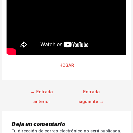
HOGAR
←
Entrada
Entrada
anterior
siguiente
→
Deja un comentario
Tu dirección de correo electrónico no será publicada.