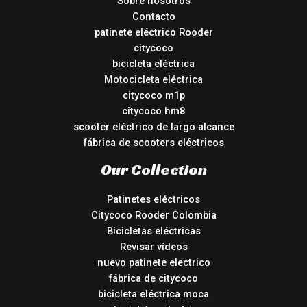
Sobre nosotros
Contacto
patinete eléctrico Rooder
citycoco
bicicleta eléctrica
Motocicleta eléctrica
citycoco m1p
citycoco hm8
scooter eléctrico de largo alcance
fábrica de scooters eléctricos
Our Collection
Patinetes eléctricos
Citycoco Rooder Colombia
Bicicletas eléctricas
Revisar vídeos
nuevo patinete electrico
fábrica de citycoco
bicicleta eléctrica moca