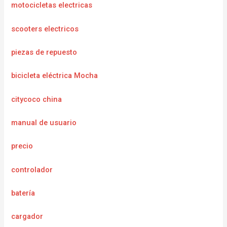
motocicletas electricas
scooters electricos
piezas de repuesto
bicicleta eléctrica Mocha
citycoco china
manual de usuario
precio
controlador
batería
cargador