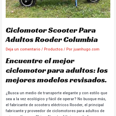
Ciclomotor Scooter Para
Adultos Rooder Columbia
Deja un comentario
/
Productos
/ Por
juanhugo.com
Encuentre el mejor
ciclomotor para adultos: los
mejores modelos revisados.
¿Busca un medio de transporte elegante y con estilo que
sea a la vez ecológico y fácil de operar? No busque más,
el fabricante de scooters eléctricos Rooder, el principal
fabricante y proveedor de ciclomotores para adultos de