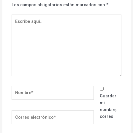
Los campos obligatorios están marcados con
*
Escribe
aquí...
Nombre*
Guardar
mi
nombre,
Correo
correo
electrónico*