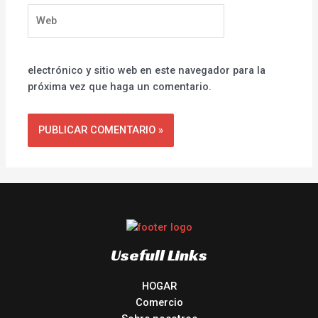
Web
electrónico y sitio web en este navegador para la
próxima vez que haga un comentario.
Usefull Links
HOGAR
Comercio