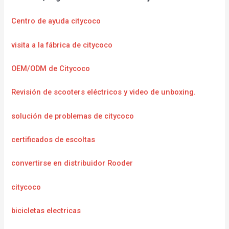
Centro de ayuda citycoco
visita a la fábrica de citycoco
OEM/ODM de Citycoco
Revisión de scooters eléctricos y video de unboxing.
solución de problemas de citycoco
certificados de escoltas
convertirse en distribuidor Rooder
citycoco
bicicletas electricas