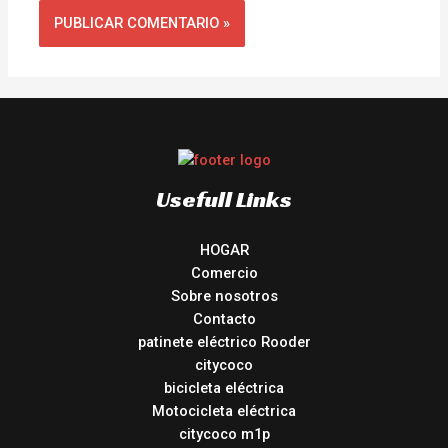
Usefull Links
HOGAR
Comercio
Sobre nosotros
Contacto
patinete eléctrico Rooder
citycoco
bicicleta eléctrica
Motocicleta eléctrica
citycoco m1p