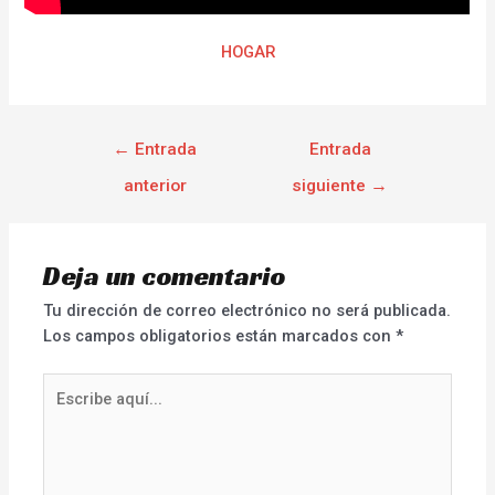
HOGAR
←
Entrada
Entrada
anterior
siguiente
→
Deja un comentario
Tu dirección de correo electrónico no será publicada.
Los campos obligatorios están marcados con
*
Escribe
aquí...