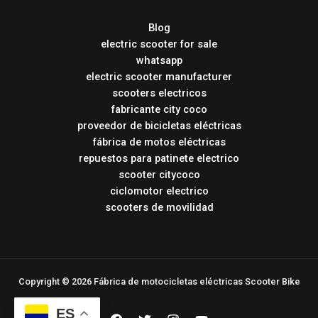
Blog
electric scooter for sale
whatsapp
electric scooter manufacturer
scooters electricos
fabricante city coco
proveedor de bicicletas eléctricas
fábrica de motos eléctricas
repuestos para patinete electrico
scooter citycoco
ciclomotor electrico
scooters de movilidad
Copyright © 2026 Fábrica de motocicletas eléctricas Scooter Bike
ES