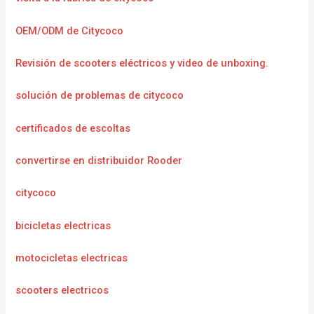
OEM/ODM de Citycoco
Revisión de scooters eléctricos y video de unboxing.
solución de problemas de citycoco
certificados de escoltas
convertirse en distribuidor Rooder
citycoco
bicicletas electricas
motocicletas electricas
scooters electricos