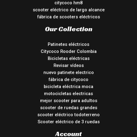
citycoco hm8
scooter eléctrico de largo alcance
fábrica de scooters eléctricos
Our Collection
Patinetes eléctricos
Citycoco Rooder Colombia
Bicicletas eléctricas
Revisar vídeos
nuevo patinete electrico
fábrica de citycoco
bicicleta eléctrica moca
motocicletas electricas
mejor scooter para adultos
scooter de ruedas grandes
scooter eléctrico todoterreno
Scooter eléctrico de 3 ruedas
Account