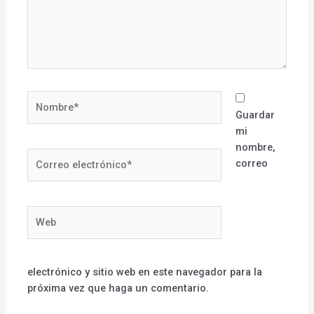
Nombre*
Guardar
mi
nombre,
Correo
correo
electrónico*
Web
electrónico y sitio web en este navegador para la
próxima vez que haga un comentario.