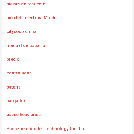
piezas de repuesto
bicicleta eléctrica Mocha
citycoco china
manual de usuario
precio
controlador
batería
cargador
especificaciones
Shenzhen Rooder Technology Co., Ltd.