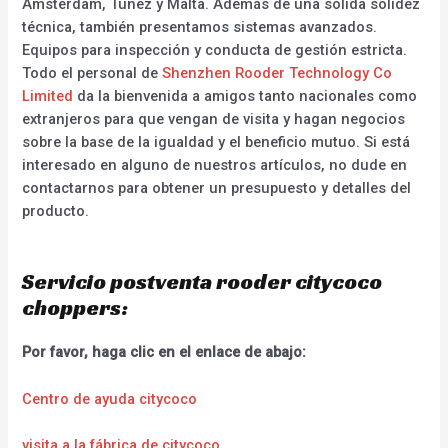
Ámsterdam, Túnez y Malta. Además de una sólida solidez
técnica, también presentamos sistemas avanzados.
Equipos para inspección y conducta de gestión estricta.
Todo el personal de
Shenzhen Rooder Technology Co
Limited
da la bienvenida a amigos tanto nacionales como
extranjeros para que vengan de visita y hagan negocios
sobre la base de la igualdad y el beneficio mutuo. Si está
interesado en alguno de nuestros artículos, no dude en
contactarnos para obtener un presupuesto y detalles del
producto.
Servicio postventa rooder citycoco
choppers:
Por favor, haga clic en el enlace de abajo:
Centro de ayuda citycoco
visita a la fábrica de citycoco