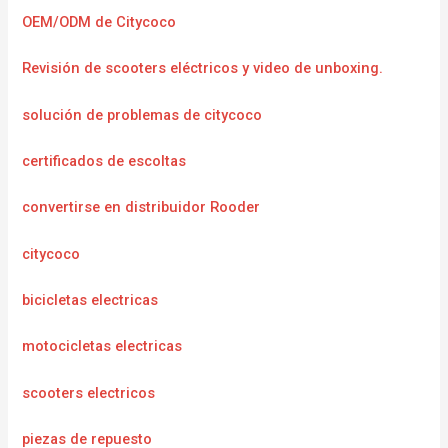
OEM/ODM de Citycoco
Revisión de scooters eléctricos y video de unboxing.
solución de problemas de citycoco
certificados de escoltas
convertirse en distribuidor Rooder
citycoco
bicicletas electricas
motocicletas electricas
scooters electricos
piezas de repuesto