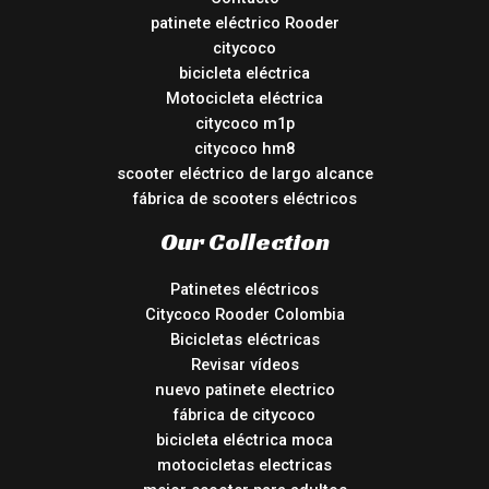
patinete eléctrico Rooder
citycoco
bicicleta eléctrica
Motocicleta eléctrica
citycoco m1p
citycoco hm8
scooter eléctrico de largo alcance
fábrica de scooters eléctricos
Our Collection
Patinetes eléctricos
Citycoco Rooder Colombia
Bicicletas eléctricas
Revisar vídeos
nuevo patinete electrico
fábrica de citycoco
bicicleta eléctrica moca
motocicletas electricas