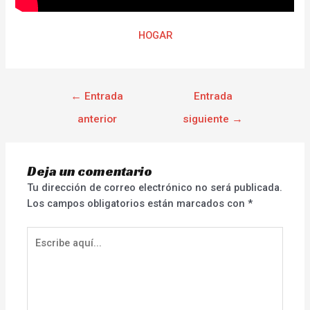
HOGAR
←
Entrada
Entrada
anterior
siguiente
→
Deja un comentario
Tu dirección de correo electrónico no será publicada.
Los campos obligatorios están marcados con
*
Escribe
aquí...