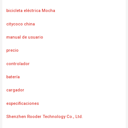
bicicleta eléctrica Mocha
citycoco china
manual de usuario
precio
controlador
batería
cargador
especificaciones
Shenzhen Rooder Technology Co., Ltd.