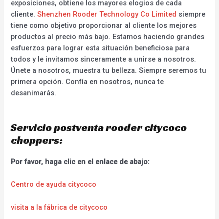
exposiciones, obtiene los mayores elogios de cada
cliente.
Shenzhen Rooder Technology Co Limited
siempre
tiene como objetivo proporcionar al cliente los mejores
productos al precio más bajo. Estamos haciendo grandes
esfuerzos para lograr esta situación beneficiosa para
todos y le invitamos sinceramente a unirse a nosotros.
Únete a nosotros, muestra tu belleza. Siempre seremos tu
primera opción. Confía en nosotros, nunca te
desanimarás.
Servicio postventa rooder citycoco
choppers:
Por favor, haga clic en el enlace de abajo:
Centro de ayuda citycoco
visita a la fábrica de citycoco