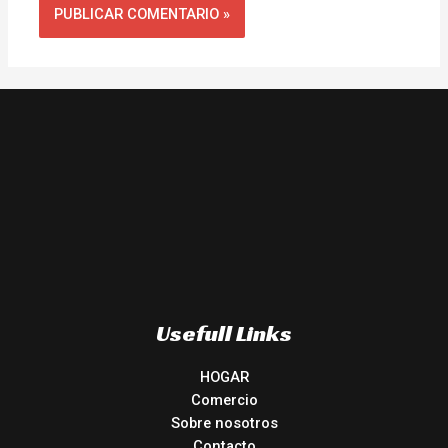
Usefull Links
HOGAR
Comercio
Sobre nosotros
Contacto