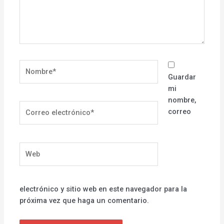
Nombre*
Guardar
mi
nombre,
Correo
correo
electrónico*
Web
electrónico y sitio web en este navegador para la
próxima vez que haga un comentario.