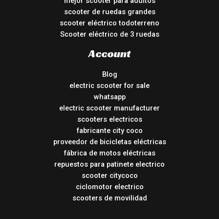
mejor scooter para adultos
scooter de ruedas grandes
scooter eléctrico todoterreno
Scooter eléctrico de 3 ruedas
Account
Blog
electric scooter for sale
whatsapp
electric scooter manufacturer
scooters electricos
fabricante city coco
proveedor de bicicletas eléctricas
fábrica de motos eléctricas
repuestos para patinete electrico
scooter citycoco
ciclomotor electrico
scooters de movilidad