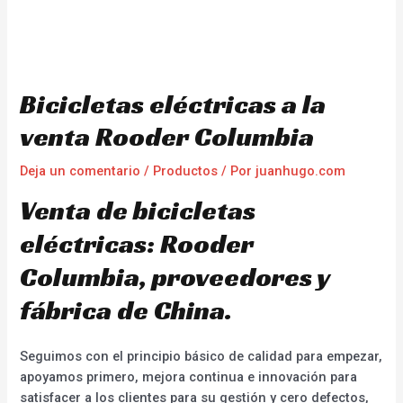
Bicicletas eléctricas a la
venta Rooder Columbia
Deja un comentario
/
Productos
/ Por
juanhugo.com
Venta de bicicletas
eléctricas: Rooder
Columbia, proveedores y
fábrica de China.
Seguimos con el principio básico de calidad para empezar,
apoyamos primero, mejora continua e innovación para
satisfacer a los clientes para su gestión y cero defectos,