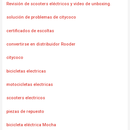
Revisión de scooters eléctricos y video de unboxing.
solución de problemas de citycoco
certificados de escoltas
convertirse en distribuidor Rooder
citycoco
bicicletas electricas
motocicletas electricas
scooters electricos
piezas de repuesto
bicicleta eléctrica Mocha