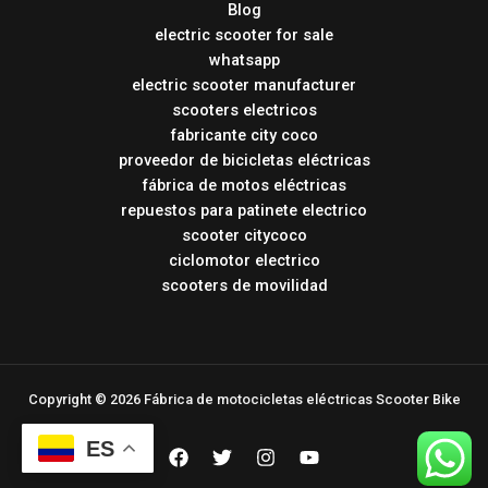
Blog
electric scooter for sale
whatsapp
electric scooter manufacturer
scooters electricos
fabricante city coco
proveedor de bicicletas eléctricas
fábrica de motos eléctricas
repuestos para patinete electrico
scooter citycoco
ciclomotor electrico
scooters de movilidad
Copyright © 2026 Fábrica de motocicletas eléctricas Scooter Bike
ES