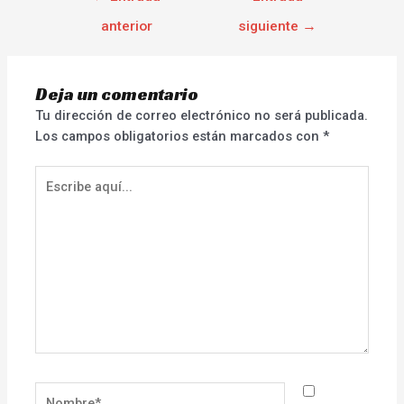
anterior
siguiente
→
Deja un comentario
Tu dirección de correo electrónico no será publicada.
Los campos obligatorios están marcados con
*
Escribe
aquí...
Nombre*