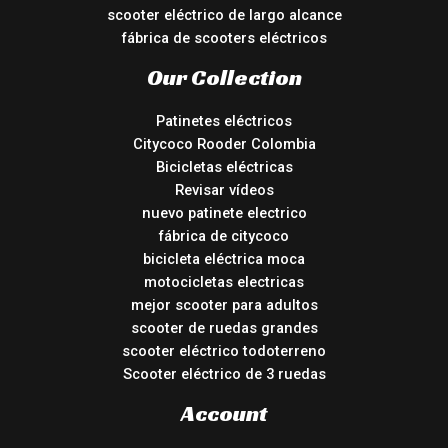
scooter eléctrico de largo alcance
fábrica de scooters eléctricos
Our Collection
Patinetes eléctricos
Citycoco Rooder Colombia
Bicicletas eléctricas
Revisar vídeos
nuevo patinete electrico
fábrica de citycoco
bicicleta eléctrica moca
motocicletas electricas
mejor scooter para adultos
scooter de ruedas grandes
scooter eléctrico todoterreno
Scooter eléctrico de 3 ruedas
Account