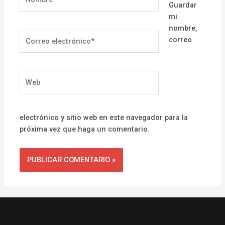
Guardar
mi
nombre,
Correo
correo
electrónico*
Web
electrónico y sitio web en este navegador para la
próxima vez que haga un comentario.