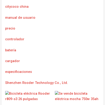
citycoco china
manual de usuario
precio
controlador
batería
cargador
especificaciones
Shenzhen Rooder Technology Co., Ltd.