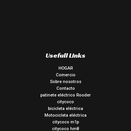
Usefull Links
HOGAR
Comercio
Sobre nosotros
Contacto
patinete eléctrico Rooder
citycoco
bicicleta eléctrica
Motocicleta eléctrica
citycoco m1p
citycoco hm8