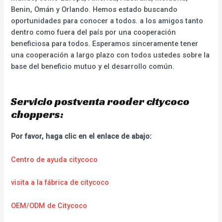
Benin, Omán y Orlando. Hemos estado buscando
oportunidades para conocer a todos. a los amigos tanto
dentro como fuera del país por una cooperación
beneficiosa para todos. Esperamos sinceramente tener
una cooperación a largo plazo con todos ustedes sobre la
base del beneficio mutuo y el desarrollo común.
Servicio postventa rooder citycoco
choppers:
Por favor, haga clic en el enlace de abajo:
Centro de ayuda citycoco
visita a la fábrica de citycoco
OEM/ODM de Citycoco