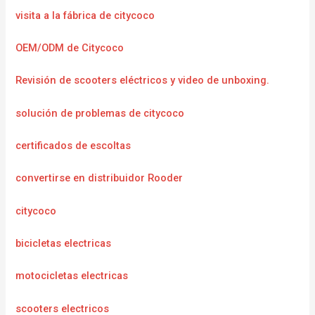
visita a la fábrica de citycoco
OEM/ODM de Citycoco
Revisión de scooters eléctricos y video de unboxing.
solución de problemas de citycoco
certificados de escoltas
convertirse en distribuidor Rooder
citycoco
bicicletas electricas
motocicletas electricas
scooters electricos