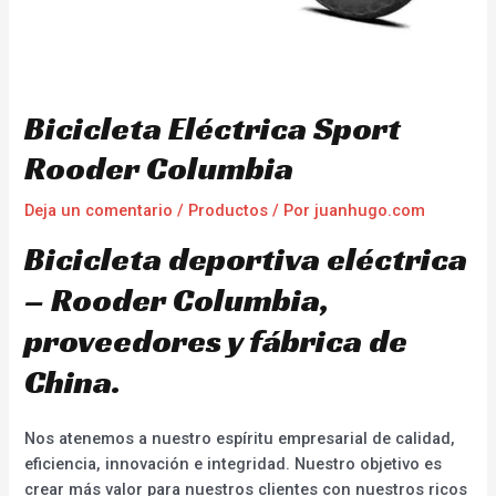
Bicicleta Eléctrica Sport
Rooder Columbia
Deja un comentario
/
Productos
/ Por
juanhugo.com
Bicicleta deportiva eléctrica
– Rooder Columbia,
proveedores y fábrica de
China.
Nos atenemos a nuestro espíritu empresarial de calidad,
eficiencia, innovación e integridad. Nuestro objetivo es
crear más valor para nuestros clientes con nuestros ricos