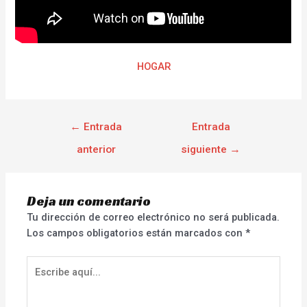
HOGAR
←
Entrada
Entrada
anterior
siguiente
→
Deja un comentario
Tu dirección de correo electrónico no será publicada.
Los campos obligatorios están marcados con
*
Escribe
aquí...