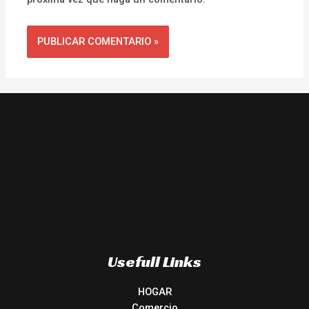
Usefull Links
HOGAR
Comercio