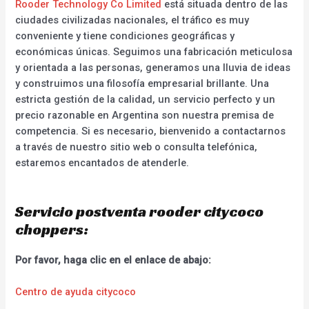
Rooder Technology Co Limited
está situada dentro de las
ciudades civilizadas nacionales, el tráfico es muy
conveniente y tiene condiciones geográficas y
económicas únicas. Seguimos una fabricación meticulosa
y orientada a las personas, generamos una lluvia de ideas
y construimos una filosofía empresarial brillante. Una
estricta gestión de la calidad, un servicio perfecto y un
precio razonable en Argentina son nuestra premisa de
competencia. Si es necesario, bienvenido a contactarnos
a través de nuestro sitio web o consulta telefónica,
estaremos encantados de atenderle.
Servicio postventa rooder citycoco
choppers:
Por favor, haga clic en el enlace de abajo:
Centro de ayuda citycoco