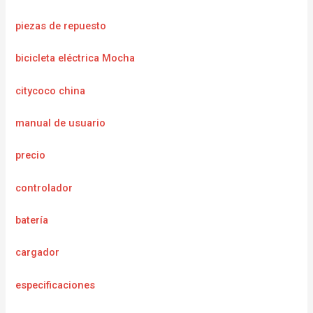
piezas de repuesto
bicicleta eléctrica Mocha
citycoco china
manual de usuario
precio
controlador
batería
cargador
especificaciones