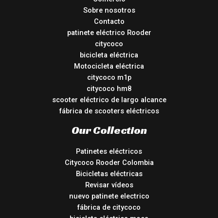
Sobre nosotros
Contacto
patinete eléctrico Rooder
citycoco
bicicleta eléctrica
Motocicleta eléctrica
citycoco m1p
citycoco hm8
scooter eléctrico de largo alcance
fábrica de scooters eléctricos
Our Collection
Patinetes eléctricos
Citycoco Rooder Colombia
Bicicletas eléctricas
Revisar vídeos
nuevo patinete electrico
fábrica de citycoco