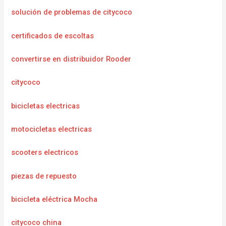
solución de problemas de citycoco
certificados de escoltas
convertirse en distribuidor Rooder
citycoco
bicicletas electricas
motocicletas electricas
scooters electricos
piezas de repuesto
bicicleta eléctrica Mocha
citycoco china