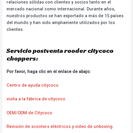
relaciones sólidas con clientes y socios tanto en el
mercado nacional como internacional. Durante años,
nuestros productos se han exportado a más de 15 países
del mundo y han sido ampliamente utilizados por los
clientes.
Servicio postventa rooder citycoco
choppers:
Por favor, haga clic en el enlace de abajo:
Centro de ayuda citycoco
visita a la fábrica de citycoco
OEM/ODM de Citycoco
Revisión de scooters eléctricos y video de unboxing.