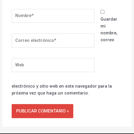
Nombre*
Guardar
mi
nombre,
Correo
correo
electrónico*
Web
electrónico y sitio web en este navegador para la
próxima vez que haga un comentario.