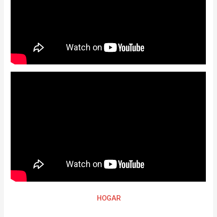
HOGAR