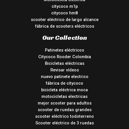
citycoco m1p
citycoco hm8
scooter eléctrico de largo alcance
fábrica de scooters eléctricos
Our Collection
Patinetes eléctricos
Citycoco Rooder Colombia
Bicicletas eléctricas
Revisar vídeos
nuevo patinete electrico
fábrica de citycoco
bicicleta eléctrica moca
motocicletas electricas
mejor scooter para adultos
scooter de ruedas grandes
scooter eléctrico todoterreno
Scooter eléctrico de 3 ruedas