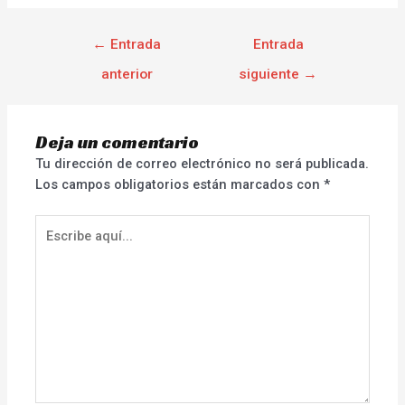
←
Entrada
Entrada
anterior
siguiente
→
Deja un comentario
Tu dirección de correo electrónico no será publicada.
Los campos obligatorios están marcados con
*
Escribe
aquí...