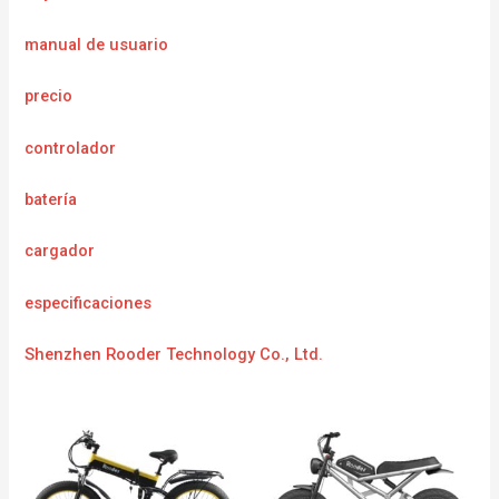
manual de usuario
precio
controlador
batería
cargador
especificaciones
Shenzhen Rooder Technology Co., Ltd.