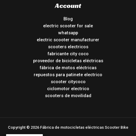
Account
Blog
electric scooter for sale
whatsapp
electric scooter manufacturer
scooters electricos
fabricante city coco
proveedor de bicicletas eléctricas
fábrica de motos eléctricas
repuestos para patinete electrico
scooter citycoco
ciclomotor electrico
scooters de movilidad
Copyright © 2026 Fábrica de motocicletas eléctricas Scooter Bike