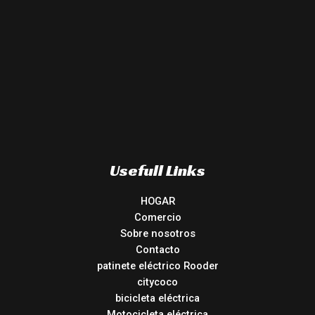
Usefull Links
HOGAR
Comercio
Sobre nosotros
Contacto
patinete eléctrico Rooder
citycoco
bicicleta eléctrica
Motocicleta eléctrica