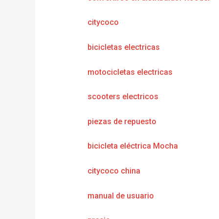
citycoco
bicicletas electricas
motocicletas electricas
scooters electricos
piezas de repuesto
bicicleta eléctrica Mocha
citycoco china
manual de usuario