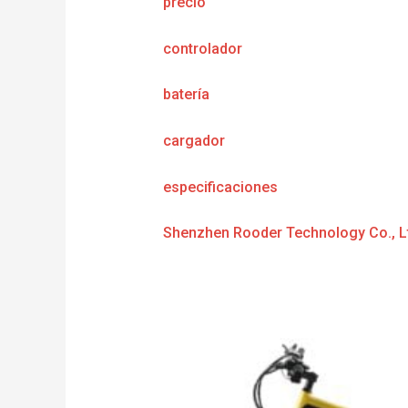
precio
controlador
batería
cargador
especificaciones
Shenzhen Rooder Technology Co., L