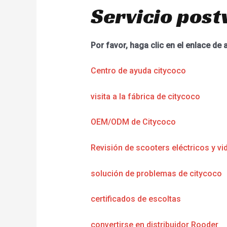
Servicio post
Por favor, haga clic en el enlace de 
Centro de ayuda citycoco
visita a la fábrica de citycoco
OEM/ODM de Citycoco
Revisión de scooters eléctricos y vi
solución de problemas de citycoco
certificados de escoltas
convertirse en distribuidor Rooder