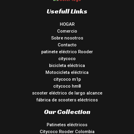
Usefull Links
HOGAR
Comercio
Sobre nosotros
Contacto
patinete eléctrico Rooder
citycoco
bicicleta eléctrica
Motocicleta eléctrica
citycoco m1p
citycoco hm8
scooter eléctrico de largo alcance
fábrica de scooters eléctricos
Our Collection
Patinetes eléctricos
Citycoco Rooder Colombia