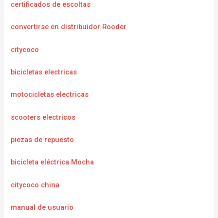
certificados de escoltas
convertirse en distribuidor Rooder
citycoco
bicicletas electricas
motocicletas electricas
scooters electricos
piezas de repuesto
bicicleta eléctrica Mocha
citycoco china
manual de usuario