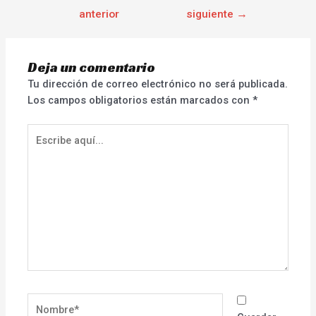
anterior
siguiente
→
Deja un comentario
Tu dirección de correo electrónico no será publicada.
Los campos obligatorios están marcados con
*
Escribe
aquí...
Nombre*