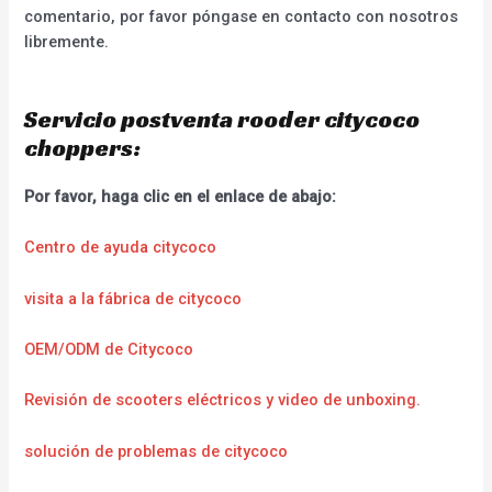
comentario, por favor póngase en contacto con nosotros
libremente.
Servicio postventa rooder citycoco
choppers:
Por favor, haga clic en el enlace de abajo:
Centro de ayuda citycoco
visita a la fábrica de citycoco
OEM/ODM de Citycoco
Revisión de scooters eléctricos y video de unboxing.
solución de problemas de citycoco