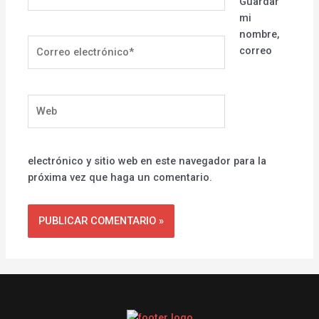
Guardar
mi
nombre,
Correo
correo
electrónico*
Web
electrónico y sitio web en este navegador para la
próxima vez que haga un comentario.