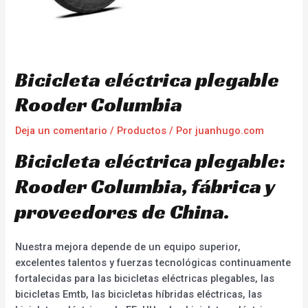
Bicicleta eléctrica plegable
Rooder Columbia
Deja un comentario
/
Productos
/ Por
juanhugo.com
Bicicleta eléctrica plegable:
Rooder Columbia, fábrica y
proveedores de China.
Nuestra mejora depende de un equipo superior,
excelentes talentos y fuerzas tecnológicas continuamente
fortalecidas para las bicicletas eléctricas plegables, las
bicicletas Emtb, las bicicletas híbridas eléctricas, las