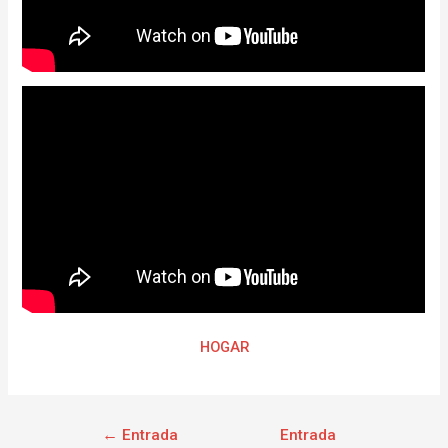
HOGAR
←
Entrada
Entrada