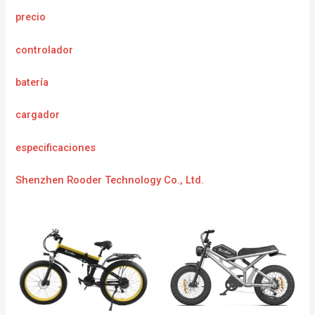
precio
controlador
batería
cargador
especificaciones
Shenzhen Rooder Technology Co., Ltd.