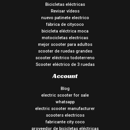
Bicicletas eléctricas
Revisar vídeos
nuevo patinete electrico
fábrica de citycoco
bicicleta eléctrica moca
motocicletas electricas
mejor scooter para adultos
scooter de ruedas grandes
scooter eléctrico todoterreno
Scooter eléctrico de 3 ruedas
Account
Blog
electric scooter for sale
whatsapp
electric scooter manufacturer
scooters electricos
fabricante city coco
proveedor de bicicletas eléctricas