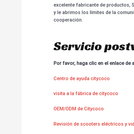
excelente fabricante de productos,
y le abrimos los límites de la comun
cooperación.
Servicio post
Por favor, haga clic en el enlace de 
Centro de ayuda citycoco
visita a la fábrica de citycoco
OEM/ODM de Citycoco
Revisión de scooters eléctricos y vi