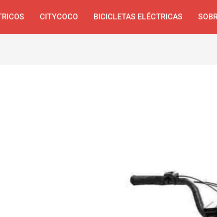
TRICOS
CITYCOCO
BICICLETAS ELÉCTRICAS
SOBR