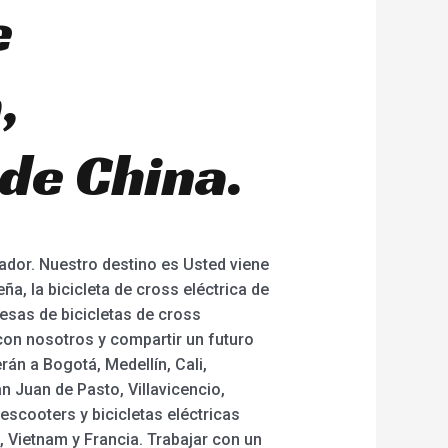
e
,
de China.
ador. Nuestro destino es Usted viene
ña, la bicicleta de cross eléctrica de
presas de bicicletas de cross
con nosotros y compartir un futuro
án a Bogotá, Medellín, Cali,
n Juan de Pasto, Villavicencio,
 escooters y bicicletas eléctricas
, Vietnam y Francia. Trabajar con un