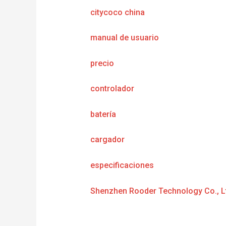
citycoco china
manual de usuario
precio
controlador
batería
cargador
especificaciones
Shenzhen Rooder Technology Co., L