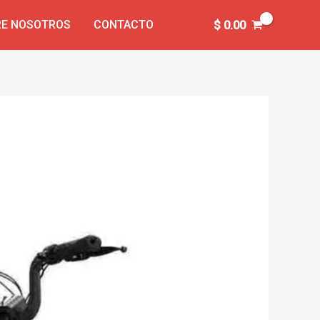
E NOSOTROS
CONTACTO
$
0.00