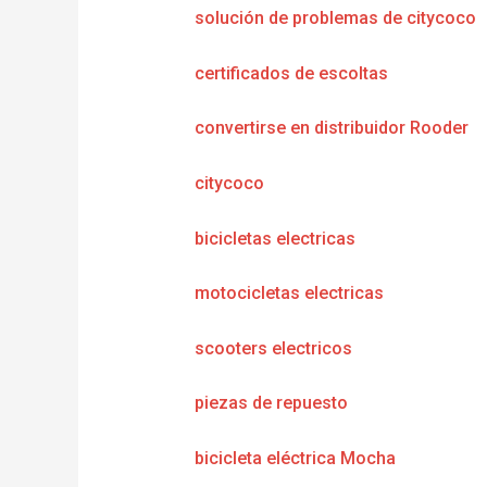
solución de problemas de citycoco
certificados de escoltas
convertirse en distribuidor Rooder
citycoco
bicicletas electricas
motocicletas electricas
scooters electricos
piezas de repuesto
bicicleta eléctrica Mocha